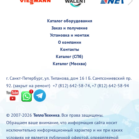
Каталог оборудования
Заказ и получение
Установка и монтаж
О компании
Контакты
Каталог (СПб)
Каталог (Москва)
г. Санкт-Петербург, ул. Типанова, дом 16 I Б. Сампсониевский пр.
92. (закрыт на ремонт)
+7 (812) 642-58-74
,
+7 (812) 642-58-94
© 2007-2026
ТеплоТехника
. Все права защищены.
Обращаем ваше внимание, что информация сайта носит
исключительно информационный характер и ни при каких
условиях не является публичной офертой, определяемой