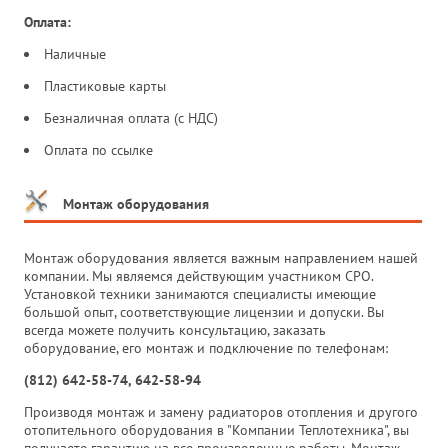
Оплата:
Наличные
Пластиковые карты
Безналичная оплата (с НДС)
Оплата по ссылке
Монтаж оборудования
Монтаж оборудования является важным направлением нашей
компании. Мы являемся действующим участником СРО.
Установкой техники занимаются специалисты имеющие
большой опыт, соответствующие лицензии и допуски. Вы
всегда можете получить консультацию, заказать
оборудование, его монтаж и подключение по телефонам:
(812) 642-58-74, 642-58-94
Производя монтаж и замену радиаторов отопления и другого
отопительного оборудования в "Компании Теплотехника", вы