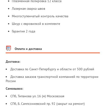
Плазменная полировка 12 класса
Лазерная сварка швов
Многоступенчатый контроль качества
Шнур с евровилкой в комплекте
Гарантия 2 года
Оплата и доставка
Доставка:
Доставка по Санкт-Петербургу и области от 500 рублей
Доставка заказов транспортной компанией по территории
России
Самовывоз:
СПб, Типанова ул. 16 (м) Московская
СПб, Б. Сампсониевский пр. 92 (закрыт на ремонт)