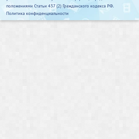
положениями Статьи 437 (2) Гражданского кодекса РФ.
Политика конфиденциальности