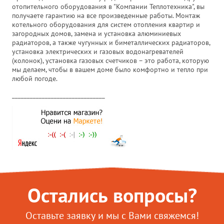
отопительного оборудования в "Компании Теплотехника", вы
получаете гарантию на все произведенные работы. Монтаж
котельного оборудования для систем отопления квартир и
загородных домов, замена и установка алюминиевых
радиаторов, а также чугунных и биметаллических радиаторов,
установка электрических и газовых водонагревателей
(колонок), установка газовых счетчиков – это работа, которую
мы делаем, чтобы в вашем доме было комфортно и тепло при
любой погоде.
_______________________________
Остались вопросы?
Оставьте заявку и мы с Вами свяжемся!