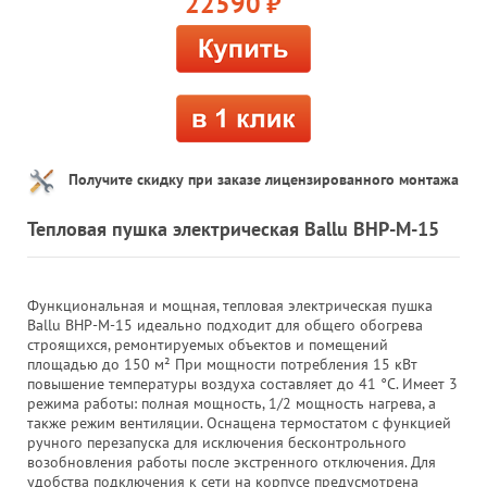
22590
руб.
Получите скидку при заказе лицензированного монтажа
Тепловая пушка электрическая Ballu BHP-M-15
Функциональная и мощная, тепловая электрическая пушка
Ballu BHP-M-15 идеально подходит для общего обогрева
строящихся, ремонтируемых объектов и помещений
площадью до 150 м² При мощности потребления 15 кВт
повышение температуры воздуха составляет до 41 °C. Имеет 3
режима работы: полная мощность, 1/2 мощность нагрева, а
также режим вентиляции. Оснащена термостатом с функцией
ручного перезапуска для исключения бесконтрольного
возобновления работы после экстренного отключения. Для
удобства подключения к сети на корпусе предусмотрена