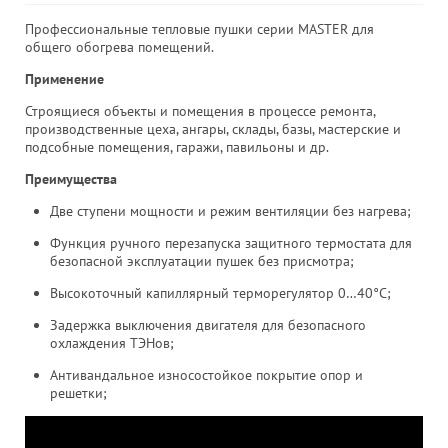
Профессиональные тепловые пушки серии MASTER для
общего обогрева помещений.
Применение
Строящиеся объекты и помещения в процессе ремонта,
производственные цеха, ангары, склады, базы, мастерские и
подсобные помещения, гаражи, павильоны и др.
Преимущества
Две ступени мощности и режим вентиляции без нагрева;
Функция ручного перезапуска защитного термостата для
безопасной эксплуатации пушек без присмотра;
Высокоточный капиллярный терморегулятор 0…40°С;
Задержка выключения двигателя для безопасного
охлаждения ТЭНов;
Антивандальное износостойкое покрытие опор и
решетки;