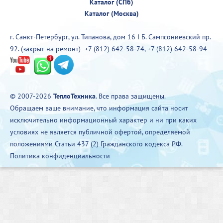
Каталог (СПб)
Каталог (Москва)
г. Санкт-Петербург, ул. Типанова, дом 16 I Б. Сампсониевский пр.
92. (закрыт на ремонт)
+7 (812) 642-58-74
,
+7 (812) 642-58-94
© 2007-2026
ТеплоТехника
. Все права защищены.
Обращаем ваше внимание, что информация сайта носит
исключительно информационный характер и ни при каких
условиях не является публичной офертой, определяемой
положениями Статьи 437 (2) Гражданского кодекса РФ.
Политика конфиденциальности