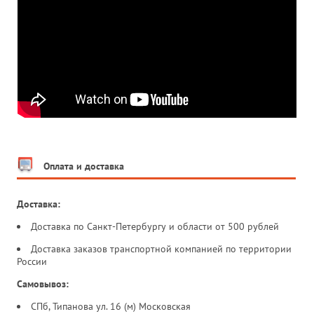
Оплата и доставка
Доставка:
Доставка по Санкт-Петербургу и области от 500 рублей
Доставка заказов транспортной компанией по территории
России
Самовывоз:
СПб, Типанова ул. 16 (м) Московская