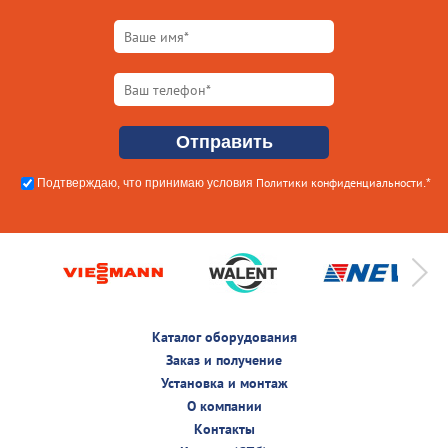
Политики конфиденциальности
Подтверждаю, что принимаю условия
.*
Каталог оборудования
Заказ и получение
Установка и монтаж
О компании
Контакты