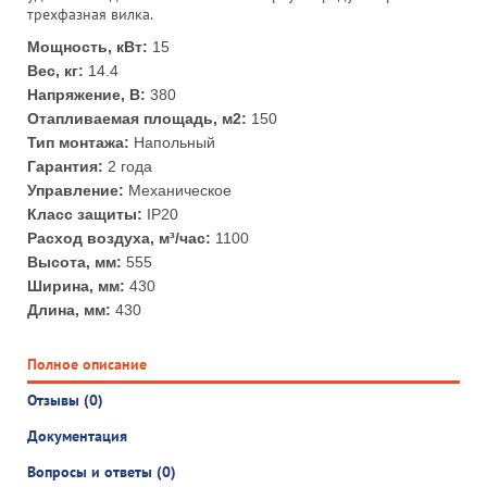
трехфазная вилка.
Мощность, кВт:
15
Вес, кг:
14.4
Напряжение, В:
380
Отапливаемая площадь, м2:
150
Тип монтажа:
Напольный
Гарантия:
2 года
Управление:
Механическое
Класс защиты:
IP20
Расход воздуха, м³/час:
1100
Высота, мм:
555
Ширина, мм:
430
Длина, мм:
430
Полное описание
Отзывы (0)
Документация
Вопросы и ответы (0)