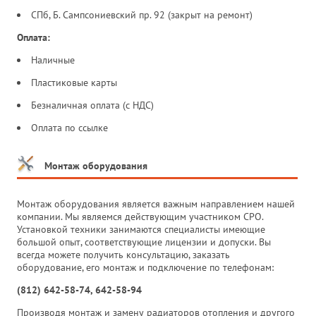
СПб, Б. Сампсониевский пр. 92 (закрыт на ремонт)
Оплата:
Наличные
Пластиковые карты
Безналичная оплата (с НДС)
Оплата по ссылке
Монтаж оборудования
Монтаж оборудования является важным направлением нашей
компании. Мы являемся действующим участником СРО.
Установкой техники занимаются специалисты имеющие
большой опыт, соответствующие лицензии и допуски. Вы
всегда можете получить консультацию, заказать
оборудование, его монтаж и подключение по телефонам:
(812) 642-58-74, 642-58-94
Производя монтаж и замену радиаторов отопления и другого