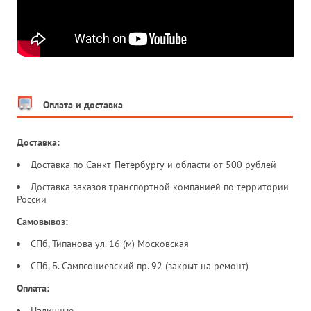
Оплата и доставка
Доставка:
Доставка по Санкт-Петербургу и области от 500 рублей
Доставка заказов транспортной компанией по территории
России
Самовывоз:
СПб, Типанова ул. 16 (м) Московская
СПб, Б. Сампсониевский пр. 92 (закрыт на ремонт)
Оплата:
Наличные