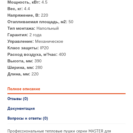
Мощность, кВт:
4.5
Вес, кг:
4.4
Напряжение, В:
220
Отапливаемая площадь, м2:
50
Тип монтажа:
Напольный
Гарантия:
2 года
Управление:
Механическое
Класс защиты:
IP20
Расход воздуха, м³/час:
400
Высота, мм:
390
Ширина, мм:
280
Длина, мм:
220
Полное описание
Отзывы (0)
Документация
Вопросы и ответы (0)
Профессиональные тепловые пушки серии MASTER для