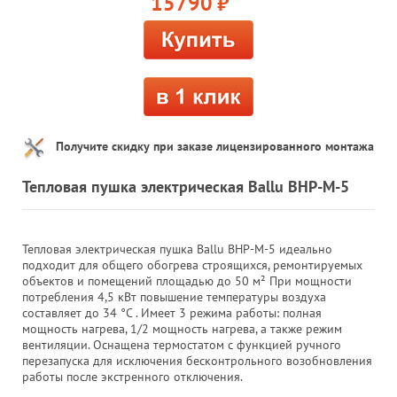
15790
руб.
Получите скидку при заказе лицензированного монтажа
Тепловая пушка электрическая Ballu BHP-M-5
Тепловая электрическая пушка Ballu BHP-M-5 идеально
подходит для общего обогрева строящихся, ремонтируемых
объектов и помещений площадью до 50 м² При мощности
потребления 4,5 кВт повышение температуры воздуха
составляет до 34 °C . Имеет 3 режима работы: полная
мощность нагрева, 1/2 мощность нагрева, а также режим
вентиляции. Оснащена термостатом с функцией ручного
перезапуска для исключения бесконтрольного возобновления
работы после экстренного отключения.