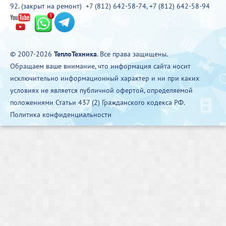
92. (закрыт на ремонт)
+7 (812) 642-58-74
,
+7 (812) 642-58-94
© 2007-2026
ТеплоТехника
. Все права защищены.
Обращаем ваше внимание, что информация сайта носит
исключительно информационный характер и ни при каких
условиях не является публичной офертой, определяемой
положениями Статьи 437 (2) Гражданского кодекса РФ.
Политика конфиденциальности