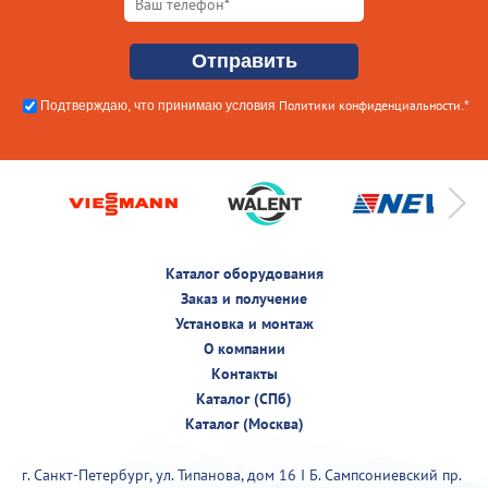
Политики конфиденциальности
Подтверждаю, что принимаю условия
.*
Каталог оборудования
Заказ и получение
Установка и монтаж
О компании
Контакты
Каталог (СПб)
Каталог (Москва)
г. Санкт-Петербург, ул. Типанова, дом 16 I Б. Сампсониевский пр.