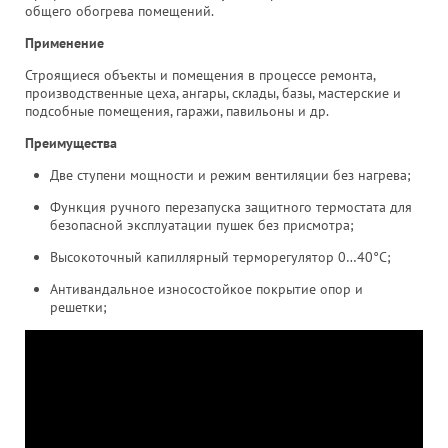
общего обогрева помещений.
Применение
Строящиеся объекты и помещения в процессе ремонта,
производственные цеха, ангары, склады, базы, мастерские и
подсобные помещения, гаражи, павильоны и др.
Преимущества
Две ступени мощности и режим вентиляции без нагрева;
Функция ручного перезапуска защитного термостата для
безопасной эксплуатации пушек без присмотра;
Высокоточный капиллярный терморегулятор 0…40°С;
Антивандальное износостойкое покрытие опор и
решетки;