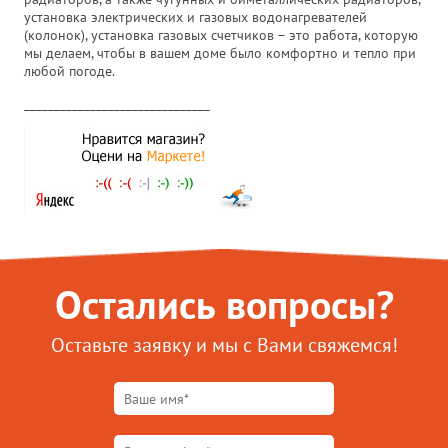
установка электрических и газовых водонагревателей
(колонок), установка газовых счетчиков – это работа, которую
мы делаем, чтобы в вашем доме было комфортно и тепло при
любой погоде.
_______________________________
Остались вопросы?
Оставьте заявку и мы с Вами свяжемся!