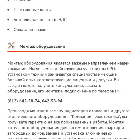
Пластиковые карты
Безналичная оплата (с НДС)
Оплата по ссылке
Монтаж оборудования
Монтаж оборудования является важным направлением нашей
компании. Мы являемся действующим участником СРО.
Установкой техники занимаются специалисты имеющие
большой опыт, соответствующие лицензии и допуски. Вы
всегда можете получить консультацию, заказать
оборудование, его монтаж и подключение по телефонам:
(812) 642-58-74, 642-58-94
Производя монтаж и замену радиаторов отопления и другого
отопительного оборудования в "Компании Теплотехника", вы
получаете гарантию на все произведенные работы. Монтаж
котельного оборудования для систем отопления квартир и
загородных домов, замена и установка алюминиевых
радиаторов, а также чугунных и биметаллических радиаторов,