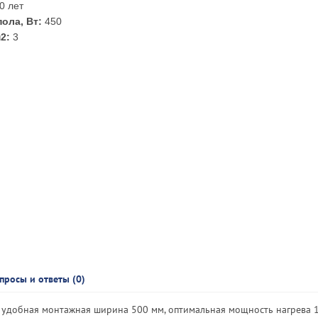
0 лет
ола, Вт:
450
2:
3
просы и ответы (0)
, удобная монтажная ширина 500 мм, оптимальная мощность нагрева 1