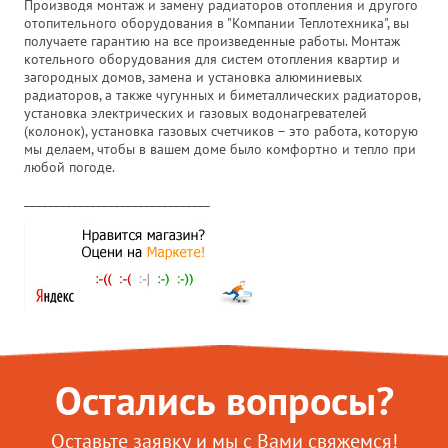
Производя монтаж и замену радиаторов отопления и другого
отопительного оборудования в "Компании Теплотехника", вы
получаете гарантию на все произведенные работы. Монтаж
котельного оборудования для систем отопления квартир и
загородных домов, замена и установка алюминиевых
радиаторов, а также чугунных и биметаллических радиаторов,
установка электрических и газовых водонагревателей
(колонок), установка газовых счетчиков – это работа, которую
мы делаем, чтобы в вашем доме было комфортно и тепло при
любой погоде.
_______________________________
Остались вопросы?
Оставьте заявку и мы с Вами свяжемся!