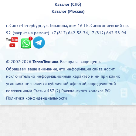
Каталог (СПб)
Каталог (Москва)
г. Санкт-Петербург, ул. Типанова, дом 16 I Б. Сампсониевский пр.
92. (закрыт на ремонт)
+7 (812) 642-58-74
,
+7 (812) 642-58-94
© 2007-2026
ТеплоТехника
. Все права защищены.
Обращаем ваше внимание, что информация сайта носит
исключительно информационный характер и ни при каких
условиях не является публичной офертой, определяемой
положениями Статьи 437 (2) Гражданского кодекса РФ.
Политика конфиденциальности