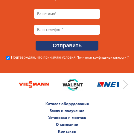
Политики конфиденциальности
Подтверждаю, что принимаю условия
.*
Каталог оборудования
Заказ и получение
Установка и монтаж
О компании
Контакты