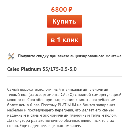
6800
руб.
Получите скидку при заказе лицензированного монтажа
Caleo Platinum 35/175-0,5-3,0
Самый высокотехнологичный и уникальный пленочный
теплый пол (из ассортимента CALEO) с полной саморегуляцией
мощности. Способен при нагревании снижать потребление
более чем в 6 раз. Поэтому PLATINUM не боится запирания
мебелью и последующего перегрева, что делает его самым
надежным и самым экономичным пленочным теплым полом.
До полутора раз экономичнее обычных пленочных теплых
полов. Еще надежнее, еще экономичнее.