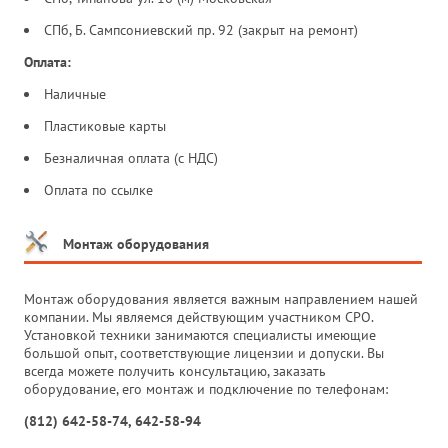
СПб, Б. Сампсониевский пр. 92 (закрыт на ремонт)
Оплата:
Наличные
Пластиковые карты
Безналичная оплата (с НДС)
Оплата по ссылке
Монтаж оборудования
Монтаж оборудования является важным направлением нашей
компании. Мы являемся действующим участником СРО.
Установкой техники занимаются специалисты имеющие
большой опыт, соответствующие лицензии и допуски. Вы
всегда можете получить консультацию, заказать
оборудование, его монтаж и подключение по телефонам:
(812) 642-58-74, 642-58-94