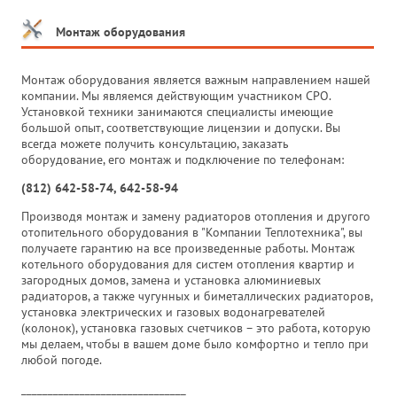
Монтаж оборудования
Монтаж оборудования является важным направлением нашей
компании. Мы являемся действующим участником СРО.
Установкой техники занимаются специалисты имеющие
большой опыт, соответствующие лицензии и допуски. Вы
всегда можете получить консультацию, заказать
оборудование, его монтаж и подключение по телефонам:
(812) 642-58-74, 642-58-94
Производя монтаж и замену радиаторов отопления и другого
отопительного оборудования в "Компании Теплотехника", вы
получаете гарантию на все произведенные работы. Монтаж
котельного оборудования для систем отопления квартир и
загородных домов, замена и установка алюминиевых
радиаторов, а также чугунных и биметаллических радиаторов,
установка электрических и газовых водонагревателей
(колонок), установка газовых счетчиков – это работа, которую
мы делаем, чтобы в вашем доме было комфортно и тепло при
любой погоде.
_______________________________