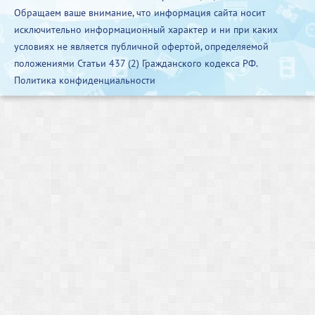
Обращаем ваше внимание, что информация сайта носит
исключительно информационный характер и ни при каких
условиях не является публичной офертой, определяемой
положениями Статьи 437 (2) Гражданского кодекса РФ.
Политика конфиденциальности