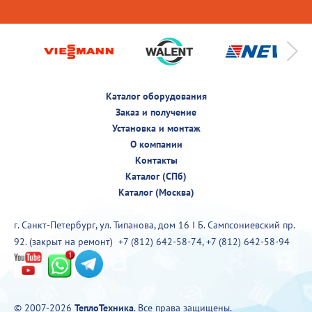
Каталог оборудования
Заказ и получение
Установка и монтаж
О компании
Контакты
Каталог (СПб)
Каталог (Москва)
г. Санкт-Петербург, ул. Типанова, дом 16 I Б. Сампсониевский пр.
92. (закрыт на ремонт)
+7 (812) 642-58-74
,
+7 (812) 642-58-94
© 2007-2026
ТеплоТехника
. Все права защищены.