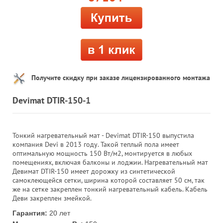
Получите скидку при заказе лицензированного монтажа
Devimat DTIR-150-1
Тонкий нагревательный мат - Devimat DTIR-150 выпустила
компания Devi в 2013 году. Такой теплый пола имеет
оптимальную мощность 150 Вт/м2, монтируется в любых
помещениях, включая балконы и лоджии. Нагревательный мат
Девимат DTIR-150 имеет дорожку из синтетической
самоклеющейся сетки, ширина которой составляет 50 см, так
же на сетке закреплен тонкий нагревательный кабель. Кабель
Деви закреплен змейкой.
Гарантия:
20 лет