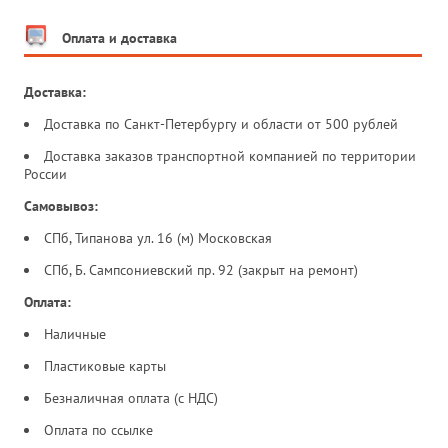
Оплата и доставка
Доставка:
Доставка по Санкт-Петербургу и области от 500 рублей
Доставка заказов транспортной компанией по территории
России
Самовывоз:
СПб, Типанова ул. 16 (м) Московская
СПб, Б. Сампсониевский пр. 92 (закрыт на ремонт)
Оплата:
Наличные
Пластиковые карты
Безналичная оплата (с НДС)
Оплата по ссылке