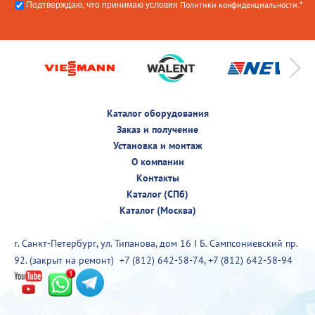
Политики конфиденциальности
Подтверждаю, что принимаю условия
.*
Каталог оборудования
Заказ и получение
Установка и монтаж
О компании
Контакты
Каталог (СПб)
Каталог (Москва)
г. Санкт-Петербург, ул. Типанова, дом 16 I Б. Сампсониевский пр.
92. (закрыт на ремонт)
+7 (812) 642-58-74
,
+7 (812) 642-58-94