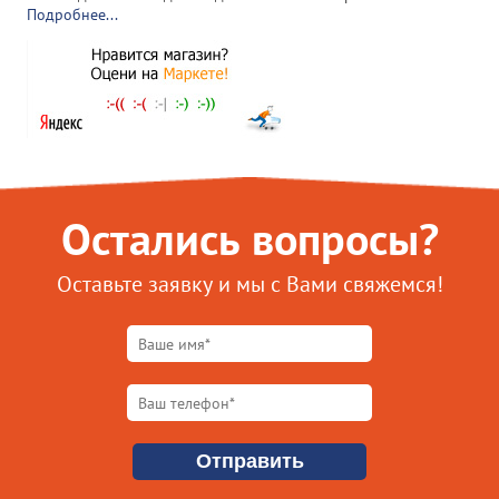
Подробнее...
Остались вопросы?
Оставьте заявку и мы с Вами свяжемся!