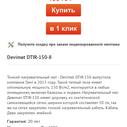
Получите скидку при заказе лицензированного монтажа
Devimat DTIR-150-8
Тонкий нагревательный мат - Devimat DTIR-150 выпустила
компания Devi в 2013 году. Такой теплый пола имеет
оптимальную мощность 150 Вт/м2, монтируется в любых
помещениях, включая балконы и лоджии. Нагревательный мат
Девимат DTIR-150 имеет дорожку из синтетической
самоклеющейся сетки, ширина которой составляет 50 см, так
же на сетке закреплен тонкий нагревательный кабель. Кабель
Деви закреплен змейкой.
Гарантия:
20 лет