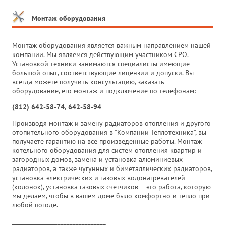
Монтаж оборудования
Монтаж оборудования является важным направлением нашей
компании. Мы являемся действующим участником СРО.
Установкой техники занимаются специалисты имеющие
большой опыт, соответствующие лицензии и допуски. Вы
всегда можете получить консультацию, заказать
оборудование, его монтаж и подключение по телефонам:
(812) 642-58-74, 642-58-94
Производя монтаж и замену радиаторов отопления и другого
отопительного оборудования в "Компании Теплотехника", вы
получаете гарантию на все произведенные работы. Монтаж
котельного оборудования для систем отопления квартир и
загородных домов, замена и установка алюминиевых
радиаторов, а также чугунных и биметаллических радиаторов,
установка электрических и газовых водонагревателей
(колонок), установка газовых счетчиков – это работа, которую
мы делаем, чтобы в вашем доме было комфортно и тепло при
любой погоде.
_______________________________