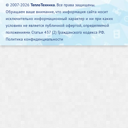
© 2007-2026
ТеплоТехника
. Все права защищены.
Обращаем ваше внимание, что информация сайта носит
исключительно информационный характер и ни при каких
условиях не является публичной офертой, определяемой
положениями Статьи 437 (2) Гражданского кодекса РФ.
Политика конфиденциальности