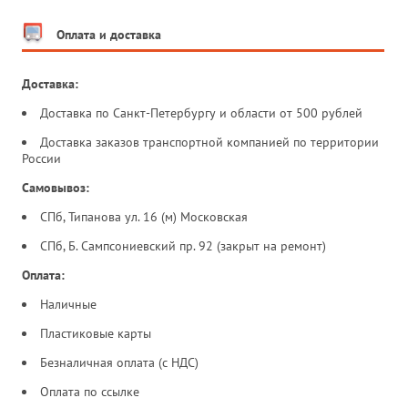
Оплата и доставка
Доставка:
Доставка по Санкт-Петербургу и области от 500 рублей
Доставка заказов транспортной компанией по территории
России
Самовывоз:
СПб, Типанова ул. 16 (м) Московская
СПб, Б. Сампсониевский пр. 92 (закрыт на ремонт)
Оплата:
Наличные
Пластиковые карты
Безналичная оплата (с НДС)
Оплата по ссылке