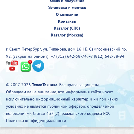
Заказ и получение
Установка и монтаж
О компании
Контакты
Каталог (СПб)
Каталог (Москва)
г. Санкт-Петербург, ул. Типанова, дом 16 I Б. Сампсониевский пр.
92. (закрыт на ремонт)
+7 (812) 642-58-74
,
+7 (812) 642-58-94
© 2007-2026
ТеплоТехника
. Все права защищены.
Обращаем ваше внимание, что информация сайта носит
исключительно информационный характер и ни при каких
условиях не является публичной офертой, определяемой
положениями Статьи 437 (2) Гражданского кодекса РФ.
Политика конфиденциальности