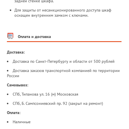
задней стенке шкафа.
Для защиты от несанкционированного доступа шкаф
оснащен внутренним замком с ключами.
Оплата и доставка
Доставка:
Доставка по Санкт-Петербургу и области от 500 рублей
Доставка заказов транспортной компанией по территории
России
Самовывоз:
СПб, Типанова ул. 16 (м) Московская
СПб, Б. Сампсониевский пр. 92 (закрыт на ремонт)
Оплата:
Наличные