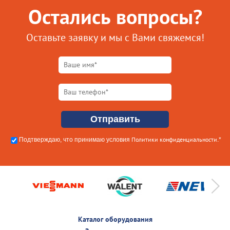
Остались вопросы?
Оставьте заявку и мы с Вами свяжемся!
Политики конфиденциальности
Подтверждаю, что принимаю условия
.*
Каталог оборудования