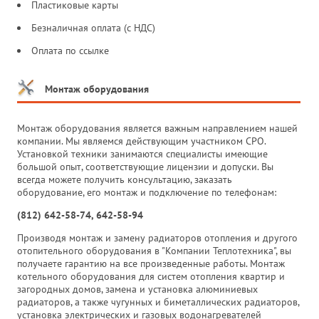
Пластиковые карты
Безналичная оплата (с НДС)
Оплата по ссылке
Монтаж оборудования
Монтаж оборудования является важным направлением нашей
компании. Мы являемся действующим участником СРО.
Установкой техники занимаются специалисты имеющие
большой опыт, соответствующие лицензии и допуски. Вы
всегда можете получить консультацию, заказать
оборудование, его монтаж и подключение по телефонам:
(812) 642-58-74, 642-58-94
Производя монтаж и замену радиаторов отопления и другого
отопительного оборудования в "Компании Теплотехника", вы
получаете гарантию на все произведенные работы. Монтаж
котельного оборудования для систем отопления квартир и
загородных домов, замена и установка алюминиевых
радиаторов, а также чугунных и биметаллических радиаторов,
установка электрических и газовых водонагревателей