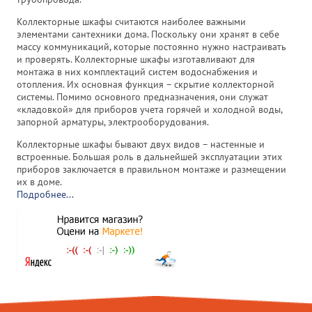
Коллекторные шкафы считаются наиболее важными
элементами сантехники дома. Поскольку они хранят в себе
массу коммуникаций, которые постоянно нужно настраивать
и проверять. Коллекторные шкафы изготавливают для
монтажа в них комплектаций систем водоснабжения и
отопления. Их основная функция – скрытие коллекторной
системы. Помимо основного предназначения, они служат
«кладовкой» для приборов учета горячей и холодной воды,
запорной арматуры, электрооборудования.
Коллекторные шкафы бывают двух видов – настенные и
встроенные. Большая роль в дальнейшей эксплуатации этих
приборов заключается в правильном монтаже и размещении
их в доме.
Подробнее...