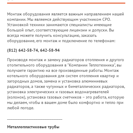
Монтаж оборудования является важным направлением нашей
компании. Мы являемся действующим участником СРО.
Установкой техники занимаются специалисты имеющие
большой опыт, соответствующие лицензии и допуски. Вы
всегда можете получить консультацию, заказать
оборудование, его монтаж и подключение по телефонам:
(812) 642-58-74, 642-58-94
Производя монтаж и замену радиаторов отопления и другого
отопительного оборудования в "Компании Теплотехника", вы
получаете гарантию на все произведенные работы. Монтаж
котельного оборудования для систем отопления квартир и
загородных домов, замена и установка алюминиевых
радиаторов, а также чугунных и биметаллических радиаторов,
установка электрических и газовых водонагревателей
(колонок), установка газовых счетчиков – это работа, которую
мы делаем, чтобы в вашем доме было комфортно и тепло при
любой погоде.
_______________________________
Металлопластиковые трубы