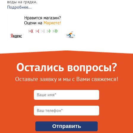
воды на грядки.
Подробнее...
Остались вопросы?
Оставьте заявку и мы с Вами свяжемся!