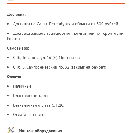
Доставка:
Доставка по Санкт-Петербургу и области от 500 рублей
Доставка заказов транспортной компанией по территории
России
Самовывоз:
СПб, Типанова ул. 16 (м) Московская
СПб, Б. Сампсониевский пр. 92 (закрыт на ремонт)
Оплата:
Наличные
Пластиковые карты
Безналичная оплата (с НДС)
Оплата по ссылке
Монтаж оборудования