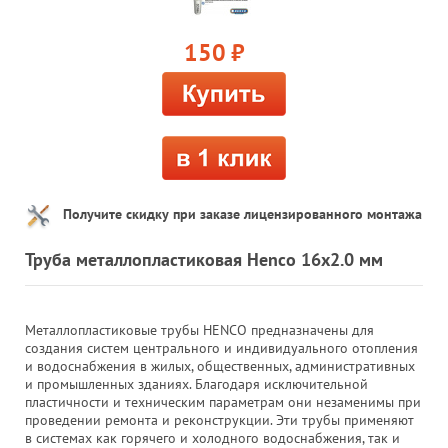
150
руб.
Получите скидку при заказе лицензированного монтажа
Труба металлопластиковая Henco 16x2.0 мм
Металлопластиковые трубы HENCO предназначены для
создания систем центрального и индивидуального отопления
и водоснабжения в жилых, общественных, административных
и промышленных зданиях. Благодаря исключительной
пластичности и техническим параметрам они незаменимы при
проведении ремонта и реконструкции. Эти трубы применяют
в системах как горячего и холодного водоснабжения, так и