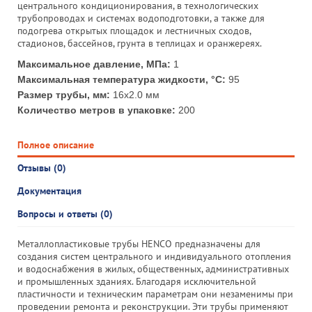
центрального кондиционирования, в технологических
трубопроводах и системах водоподготовки, а также для
подогрева открытых площадок и лестничных сходов,
стадионов, бассейнов, грунта в теплицах и оранжереях.
Максимальное давление, МПа:
1
Максимальная температура жидкости, °С:
95
Размер трубы, мм:
16х2.0 мм
Количество метров в упаковке:
200
Полное описание
Отзывы (0)
Документация
Вопросы и ответы (0)
Металлопластиковые трубы HENCO предназначены для
создания систем центрального и индивидуального отопления
и водоснабжения в жилых, общественных, административных
и промышленных зданиях. Благодаря исключительной
пластичности и техническим параметрам они незаменимы при
проведении ремонта и реконструкции. Эти трубы применяют