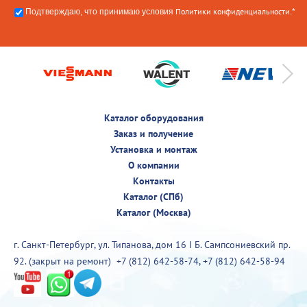
Политики конфиденциальности
Подтверждаю, что принимаю условия
.*
Каталог оборудования
Заказ и получение
Установка и монтаж
О компании
Контакты
Каталог (СПб)
Каталог (Москва)
г. Санкт-Петербург, ул. Типанова, дом 16 I Б. Сампсониевский пр.
92. (закрыт на ремонт)
+7 (812) 642-58-74
,
+7 (812) 642-58-94