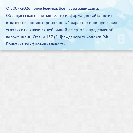
© 2007-2026
ТеплоТехника
. Все права защищены.
Обращаем ваше внимание, что информация сайта носит
исключительно информационный характер и ни при каких
условиях не является публичной офертой, определяемой
положениями Статьи 437 (2) Гражданского кодекса РФ.
Политика конфиденциальности