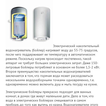
Электрический накопительный
водонагреватель (бойлер) нагревает воду до 55-75 градусов,
после чего поддерживает ее температуру в автоматическом
режиме. Поскольку нагрев происходит постепенно, такой
аппарат не требует больших электрических затрат. Даже 150-
литровые бойлеры потребляют в основном не более 1,5-2 кВт.
Второе преимущество накопительных водонагревателей
заключается в том, что горячая вода может расходоваться
несколькими водоразборными точками одновременно, т.е.
одновременно можно включить душ и мыть посуду на кухне.
Электрические бойлеры прекрасно подходят для ванных
комнат, в домах где живут маленькие дети. Дело в том, что
вода в электрических бойлерах смешивается в самом
приборе, до того как вытечь из крана. Водонагреватели этого