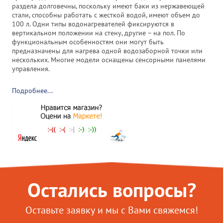
раздела долговечны, поскольку имеют баки из нержавеющей
стали, способны работать с жесткой водой, имеют объем до
100 л. Одни типы водонагревателей фиксируются в
вертикальном положении на стену, другие – на пол. По
функциональным особенностям они могут быть
предназначены для нагрева одной водозаборной точки или
нескольких. Многие модели оснащены сенсорными панелями
управления.
Подробнее...
Остались вопросы?
Оставьте заявку и мы с Вами свяжемся!