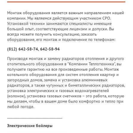
Монтаж оборудования является важным направлением нашей
компании. Мы являемся действующим участником СРО.
Установкой техники занимаются специалисты имеющие
большой опыт, соответствующие лицензии и допуски. Вы
всегда можете получить консультацию, заказать
оборудование, его монтаж и подключение по телефонам:
(812) 642-58-74, 642-58-94
Производя монтаж и замену радиаторов отопления и другого
отопительного оборудования в "Компании Теплотехника", вы
получаете гарантию на все произведенные работы. Монтаж
котельного оборудования для систем отопления квартир и
загородных домов, замена и установка алюминиевых
радиаторов, а также чугунных и биметаллических радиаторов,
установка электрических и газовых водонагревателей
(колонок), установка газовых счетчиков – это работа, которую
мы делаем, чтобы в вашем доме было комфортно и тепло при
любой погоде.
_______________________________
Электрические бойлеры