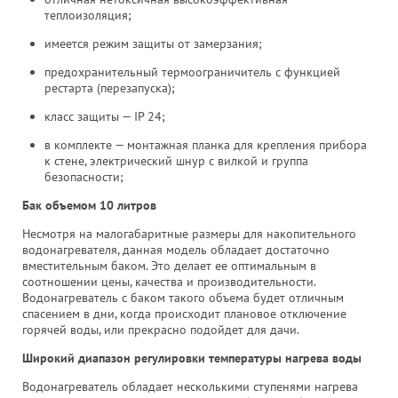
теплоизоляция;
имеется режим защиты от замерзания;
предохранительный термоограничитель с функцией
рестарта (перезапуска);
класс защиты — IP 24;
в комплекте — монтажная планка для крепления прибора
к стене, электрический шнур с вилкой и группа
безопасности;
Бак объемом 10 литров
Несмотря на малогабаритные размеры для накопительного
водонагревателя, данная модель обладает достаточно
вместительным баком. Это делает ее оптимальным в
соотношении цены, качества и производительности.
Водонагреватель с баком такого объема будет отличным
спасением в дни, когда происходит плановое отключение
горячей воды, или прекрасно подойдет для дачи.
Широкий диапазон регулировки температуры нагрева воды
Водонагреватель обладает несколькими ступенями нагрева