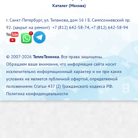
Каталог (Москва)
г. Санкт-Петербург, ул. Типанова, дом 16 I Б. Сампсониевский пр.
92. (закрыт на ремонт)
+7 (812) 642-58-74
,
+7 (812) 642-58-94
© 2007-2026
ТеплоТехника
. Все права защищены.
Обращаем ваше внимание, что информация сайта носит
исключительно информационный характер и ни при каких
условиях не является публичной офертой, определяемой
положениями Статьи 437 (2) Гражданского кодекса РФ.
Политика конфиденциальности