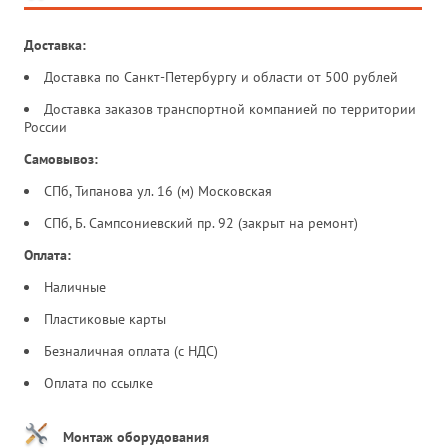
Доставка:
Доставка по Санкт-Петербургу и области от 500 рублей
Доставка заказов транспортной компанией по территории
России
Самовывоз:
СПб, Типанова ул. 16 (м) Московская
СПб, Б. Сампсониевский пр. 92 (закрыт на ремонт)
Оплата:
Наличные
Пластиковые карты
Безналичная оплата (с НДС)
Оплата по ссылке
Монтаж оборудования