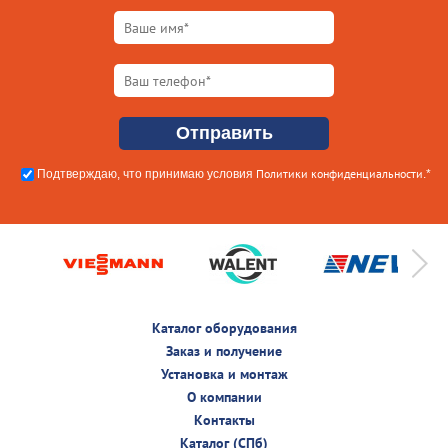
Политики конфиденциальности
Подтверждаю, что принимаю условия
.*
Каталог оборудования
Заказ и получение
Установка и монтаж
О компании
Контакты
Каталог (СПб)