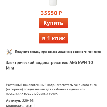
35350
руб.
Получите скидку при заказе лицензированного монтажа
Электрический водонагреватель AEG EWH 10
Mini
Настенный накопительный водонагреватель закрытого типа
(напорный) предназначен для снабжения одной или
нескольких водоразборных точек.
Артикул:
229496
Мощность, кВт:
2