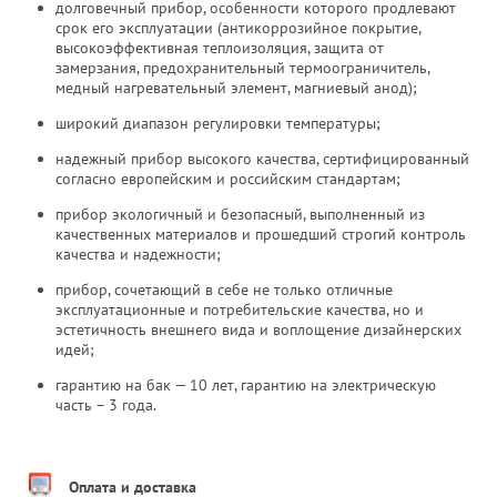
долговечный прибор, особенности которого продлевают
срок его эксплуатации (антикоррозийное покрытие,
высокоэффективная теплоизоляция, защита от
замерзания, предохранительный термоограничитель,
медный нагревательный элемент, магниевый анод);
широкий диапазон регулировки температуры;
надежный прибор высокого качества, сертифицированный
согласно европейским и российским стандартам;
прибор экологичный и безопасный, выполненный из
качественных материалов и прошедший строгий контроль
качества и надежности;
прибор, сочетающий в себе не только отличные
эксплуатационные и потребительские качества, но и
эстетичность внешнего вида и воплощение дизайнерских
идей;
гарантию на бак — 10 лет, гарантию на электрическую
часть – 3 года.
Оплата и доставка