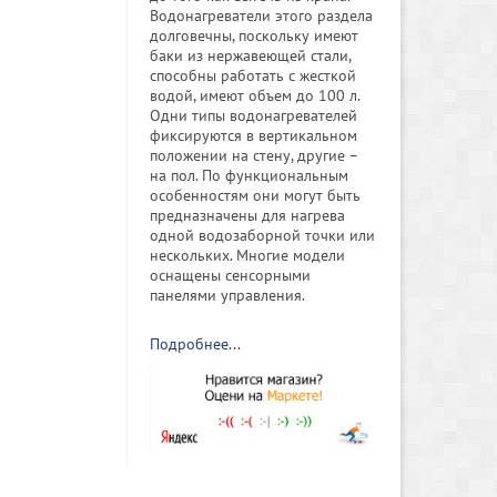
Водонагреватели этого раздела
долговечны, поскольку имеют
баки из нержавеющей стали,
способны работать с жесткой
водой, имеют объем до 100 л.
Одни типы водонагревателей
фиксируются в вертикальном
положении на стену, другие –
на пол. По функциональным
особенностям они могут быть
предназначены для нагрева
одной водозаборной точки или
нескольких. Многие модели
оснащены сенсорными
панелями управления.
Подробнее...