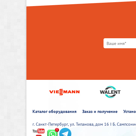
Каталог оборудования
Заказ и получение
Устан
г. Санкт-Петербург, ул. Типанова, дом 16 I Б. Сампсон