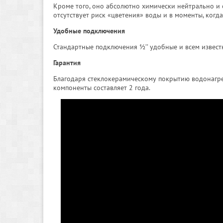
Кроме того, оно абсолютно химически нейтрально и 
отсутствует риск «цветения» воды и в моменты, когда
Удобные подключения
Стандартные подключения ½’’ удобные и всем извес
Гарантия
Благодаря стеклокерамическому покрытию водонагрева
компоненты составляет 2 года.