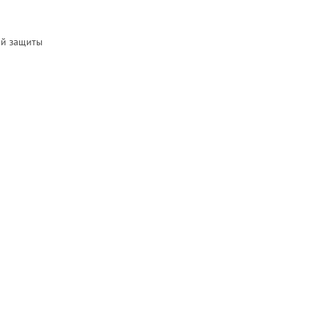
ой защиты