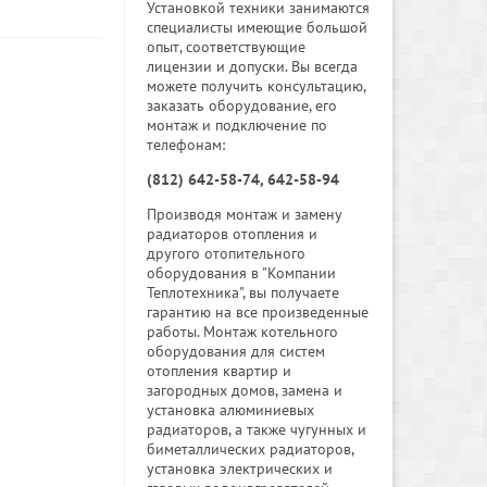
Установкой техники занимаются
специалисты имеющие большой
опыт, соответствующие
лицензии и допуски. Вы всегда
можете получить консультацию,
заказать оборудование, его
монтаж и подключение по
телефонам:
(812) 642-58-74, 642-58-94
Производя монтаж и замену
радиаторов отопления и
другого отопительного
оборудования в "Компании
Теплотехника", вы получаете
гарантию на все произведенные
работы. Монтаж котельного
оборудования для систем
отопления квартир и
загородных домов, замена и
установка алюминиевых
радиаторов, а также чугунных и
биметаллических радиаторов,
установка электрических и