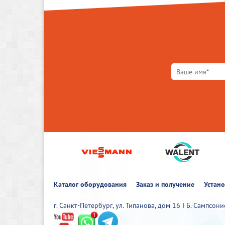
Каталог оборудования
Заказ и получение
Устан
г. Санкт-Петербург, ул. Типанова, дом 16 I Б. Сампсон