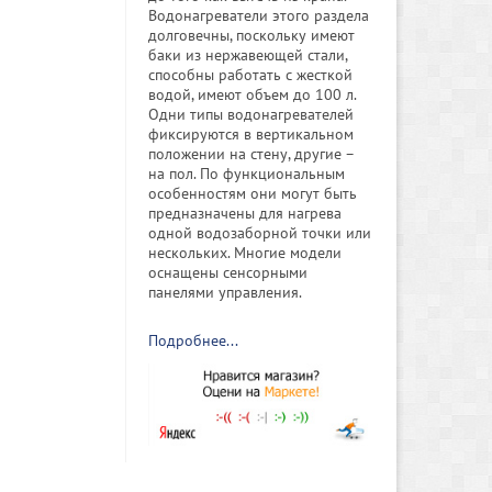
Водонагреватели этого раздела
долговечны, поскольку имеют
баки из нержавеющей стали,
способны работать с жесткой
водой, имеют объем до 100 л.
Одни типы водонагревателей
фиксируются в вертикальном
положении на стену, другие –
на пол. По функциональным
особенностям они могут быть
предназначены для нагрева
одной водозаборной точки или
нескольких. Многие модели
оснащены сенсорными
панелями управления.
Подробнее...