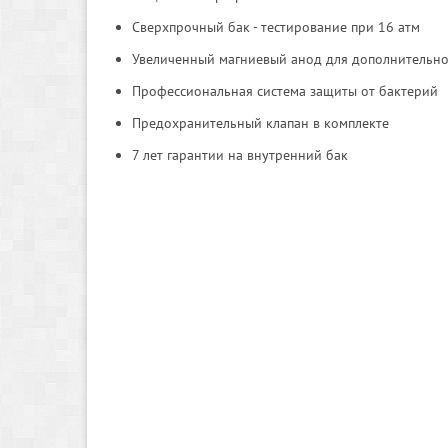
Сверхпрочный бак - тестирование при 16 атм
Увеличенный магниевый анод для дополнительн
Профессиональная система защиты от бактерий
Предохранительный клапан в комплекте
7 лет гарантии на внутренний бак