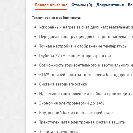
Полное описание
Отзывы (0)
Документация
Во
Технические особенности:
Ускоренный нагрев за счет двух нагревательных эл
Передовая конструкция для быстрого нагрева и 
Точная настройка и отображение температуры
Глубина 27 см экономит пространство
Возможность горизонтального и вертикального 
+16% горячей воды за то же время благодаря тех
Система автодиагностики
Идеальное соотношение дизайна и производите
Экономия электроэнергии до 14%
Внутренний бак из нержавеющей стали
Трехступенчатая электронная система защиты
Защита от перегрева