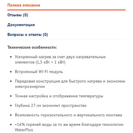
Полное описание
Отзывы (0)
Документация
Вопросы и ответы (0)
Технические особенности:
Ускоренный нагрев за счет двух нагревательных
элементов (1,5 кВт + 1 кВт)
Встроенный Wi-Fi модуль
Передовая конструкция для быстрого нагрева и экономии
электроэнергии
Точная настройка и отображение температуры
Глубина 27 см экономит пространство
Возможность горизонтального и вертикального монтажа
+16% горячей воды за то же время благодаря технологии
WaterPlus