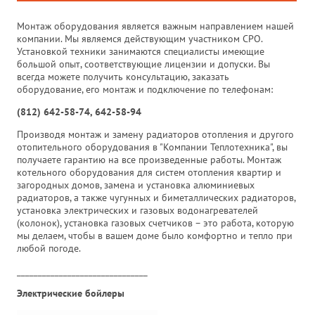
Монтаж оборудования является важным направлением нашей
компании. Мы являемся действующим участником СРО.
Установкой техники занимаются специалисты имеющие
большой опыт, соответствующие лицензии и допуски. Вы
всегда можете получить консультацию, заказать
оборудование, его монтаж и подключение по телефонам:
(812) 642-58-74, 642-58-94
Производя монтаж и замену радиаторов отопления и другого
отопительного оборудования в "Компании Теплотехника", вы
получаете гарантию на все произведенные работы. Монтаж
котельного оборудования для систем отопления квартир и
загородных домов, замена и установка алюминиевых
радиаторов, а также чугунных и биметаллических радиаторов,
установка электрических и газовых водонагревателей
(колонок), установка газовых счетчиков – это работа, которую
мы делаем, чтобы в вашем доме было комфортно и тепло при
любой погоде.
_______________________________
Электрические бойлеры