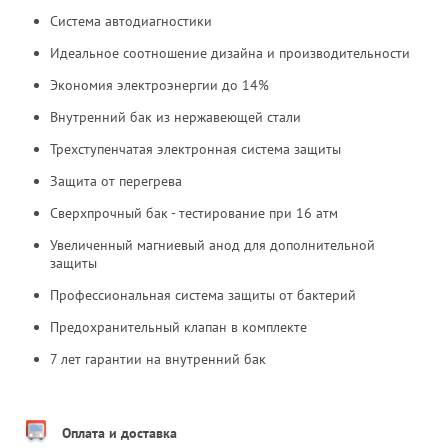
Система автодиагностики
Идеальное соотношение дизайна и производительности
Экономия электроэнергии до 14%
Внутренний бак из нержавеющей стали
Трехступенчатая электронная система защиты
Защита от перегрева
Сверхпрочный бак - тестирование при 16 атм
Увеличенный магниевый анод для дополнительной
защиты
Профессиональная система защиты от бактерий
Предохранительный клапан в комплекте
7 лет гарантии на внутренний бак
Оплата и доставка