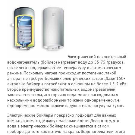
Электрический накопительный
водонагреватель (бойлер) нагревает воду до 55-75 градусов,
после чего поддерживает ее температуру в автоматическом
режиме. Поскольку нагрев происходит постепенно, такой
аппарат не требует больших электрических затрат. Даже 150-
литровые бойлеры потребляют в основном не более 1,5-2 кВт.
Второе преимущество накопительных водонагревателей
заключается в том, что горячая вода может расходоваться
несколькими водоразборными точками одновременно, т.е.
одновременно можно включить душ и мыть посуду на кухне.
Электрические бойлеры прекрасно подходят для ванных
комнат, в домах где живут маленькие дети. Дело в том, что
вода в электрических бойлерах смешивается в самом
приборе, до того как вытечь из крана. Водонагреватели этого