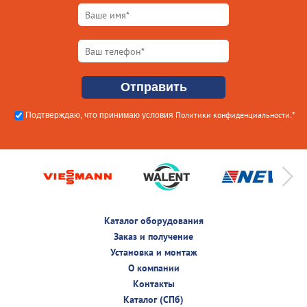
Политики конфиденциальности
Подтверждаю, что принимаю условия
.*
Каталог оборудования
Заказ и получение
Установка и монтаж
О компании
Контакты
Каталог (СПб)