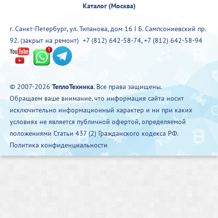
Каталог (Москва)
г. Санкт-Петербург, ул. Типанова, дом 16 I Б. Сампсониевский пр.
92. (закрыт на ремонт)
+7 (812) 642-58-74
,
+7 (812) 642-58-94
© 2007-2026
ТеплоТехника
. Все права защищены.
Обращаем ваше внимание, что информация сайта носит
исключительно информационный характер и ни при каких
условиях не является публичной офертой, определяемой
положениями Статьи 437 (2) Гражданского кодекса РФ.
Политика конфиденциальности