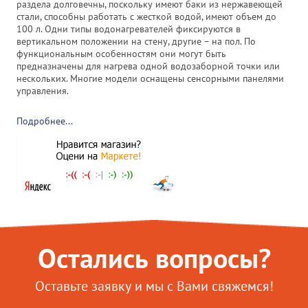
раздела долговечны, поскольку имеют баки из нержавеющей
стали, способны работать с жесткой водой, имеют объем до
100 л. Одни типы водонагревателей фиксируются в
вертикальном положении на стену, другие – на пол. По
функциональным особенностям они могут быть
предназначены для нагрева одной водозаборной точки или
нескольких. Многие модели оснащены сенсорными панелями
управления.
Подробнее...
Остались вопросы?
Оставьте заявку и мы с Вами свяжемся!