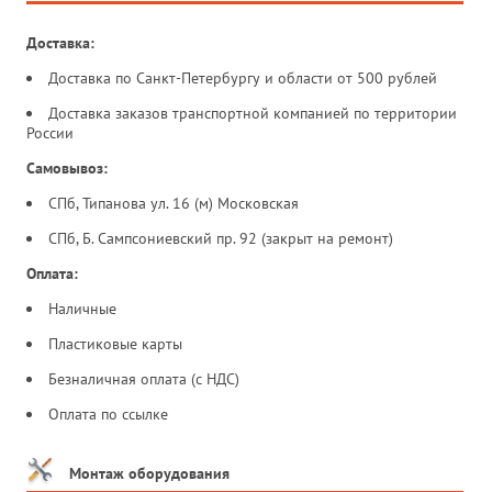
Доставка:
Доставка по Санкт-Петербургу и области от 500 рублей
Доставка заказов транспортной компанией по территории
России
Самовывоз:
СПб, Типанова ул. 16 (м) Московская
СПб, Б. Сампсониевский пр. 92 (закрыт на ремонт)
Оплата:
Наличные
Пластиковые карты
Безналичная оплата (с НДС)
Оплата по ссылке
Монтаж оборудования