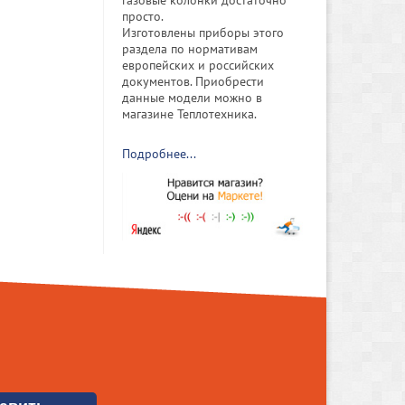
просто.
Изготовлены приборы этого
раздела по нормативам
европейских и российских
документов. Приобрести
данные модели можно в
магазине Теплотехника.
Подробнее...