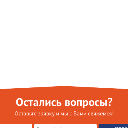
Остались вопросы?
Оставьте заявку и мы с Вами свяжемся!