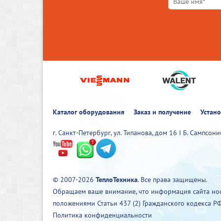
Каталог оборудования
Заказ и получение
Устан
г. Санкт-Петербург, ул. Типанова, дом 16 I Б. Сампсон
© 2007-2026
ТеплоТехника
. Все права защищены.
Обращаем ваше внимание, что информация сайта нос
положениями Статьи 437 (2) Гражданского кодекса РФ
Политика конфиденциальности