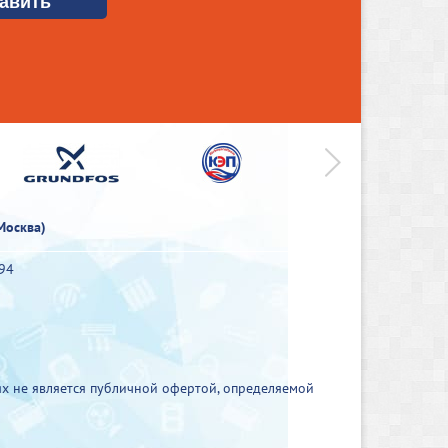
>
Москва)
-94
х не является публичной офертой, определяемой