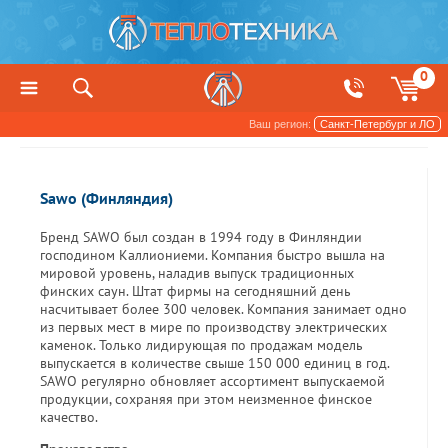
0
Ваш регион:
Санкт-Петербург и ЛО
Производители
Sawo (Финляндия)
Бренд SAWO был создан в 1994 году в Финляндии
господином Каллиониеми. Компания быстро вышла на
мировой уровень, наладив выпуск традиционных
финских саун. Штат фирмы на сегодняшний день
насчитывает более 300 человек. Компания занимает одно
из первых мест в мире по производству электрических
каменок. Только лидирующая по продажам модель
выпускается в количестве свыше 150 000 единиц в год.
SAWO регулярно обновляет ассортимент выпускаемой
продукции, сохраняя при этом неизменное финское
качество.