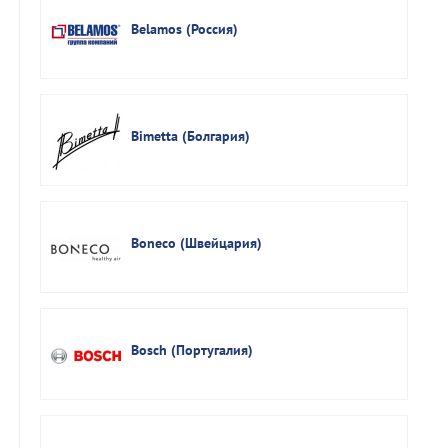
Belamos (Россия)
Bimetta (Болгария)
Boneco (Швейцария)
Bosch (Португалия)