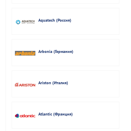
Aquatech (Россия)
Arbonia (Германия)
Ariston (Италия)
Atlantic (Франция)