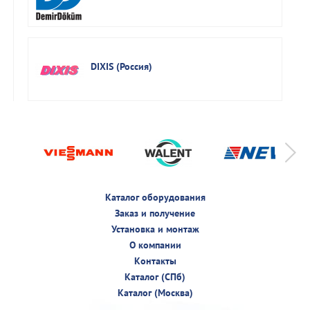
DIXIS (Россия)
Каталог оборудования
Заказ и получение
Установка и монтаж
О компании
Контакты
Каталог (СПб)
Каталог (Москва)