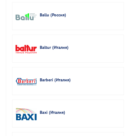
Ballu (Россия)
Baltur (Италия)
Barberi (Италия)
Baxi (Италия)