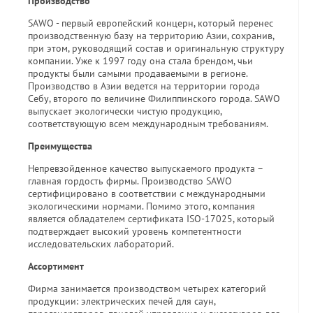
Производство
SAWO - первый европейский концерн, который перенес
производственную базу на территорию Азии, сохранив,
при этом, руководящий состав и оригинальную структуру
компании. Уже к 1997 году она стала брендом, чьи
продукты были самыми продаваемыми в регионе.
Производство в Азии ведется на территории города
Себу, второго по величине Филиппинского города. SAWO
выпускает экологически чистую продукцию,
соответствующую всем международным требованиям.
Преимущества
Непревзойденное качество выпускаемого продукта –
главная гордость фирмы. Производство SAWO
сертифицировано в соответствии с международными
экологическими нормами. Помимо этого, компания
является обладателем сертификата ISO-17025, который
подтверждает высокий уровень компетентности
исследовательских лабораторий.
Ассортимент
Фирма занимается производством четырех категорий
продукции: электрических печей для саун,