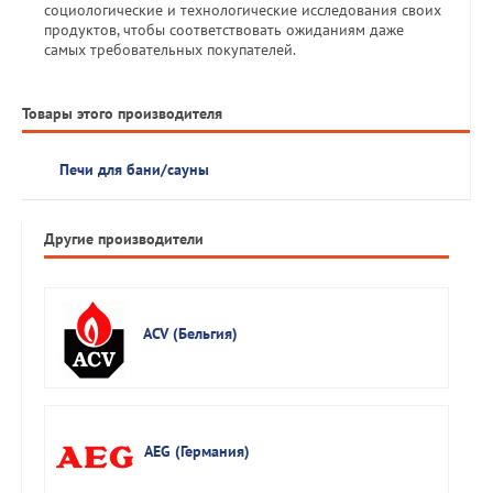
социологические и технологические исследования своих
продуктов, чтобы соответствовать ожиданиям даже
самых требовательных покупателей.
Товары этого производителя
Печи для бани/сауны
Другие производители
ACV (Бельгия)
AEG (Германия)