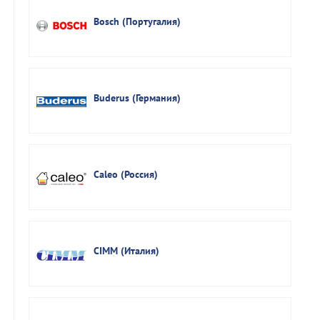
Bosch (Португалия)
Buderus (Германия)
Caleo (Россия)
CIMM (Италия)