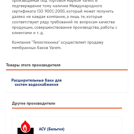
производимая под торговой маркой Varem. В
подтверждение тому наличие Международного
сертификата ISO 9001:2000, который может получить
далеко не каждая компания, а лишь те, которые
соответствуют ряду требований по вопросам качества
продукции, совершенствования производства, работы с
клиентами и т. д.
Компания "Теплотехника" осуществляет продажу
мембранных баков Varem.
Товары этого производителя
Расширительные баки для
систем водоснабжения
Другие производители
ACV (Бельгия)