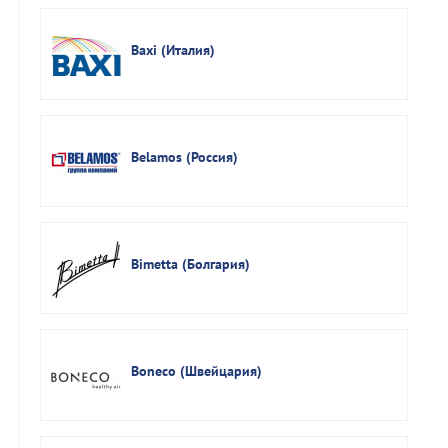
Baxi (Италия)
Belamos (Россия)
Bimetta (Болгария)
Boneco (Швейцария)