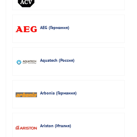
AEG (Германия)
Aquatech (Россия)
Arbonia (Германия)
Ariston (Италия)