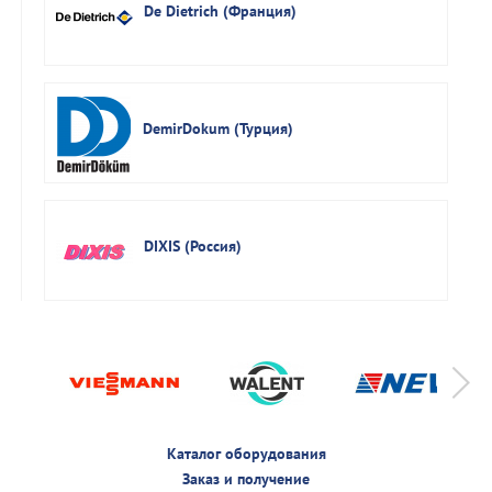
De Dietrich (Франция)
DemirDokum (Турция)
DIXIS (Россия)
Каталог оборудования
Заказ и получение