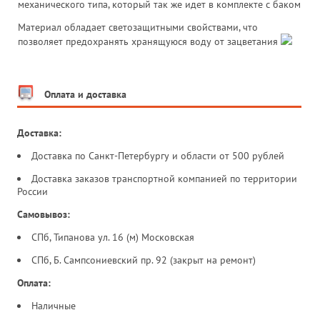
механического типа, который так же идет в комплекте с баком
Материал обладает светозащитными свойствами, что
позволяет предохранять хранящуюся воду от зацветания
Оплата и доставка
Доставка:
Доставка по Санкт-Петербургу и области от 500 рублей
Доставка заказов транспортной компанией по территории
России
Самовывоз:
СПб, Типанова ул. 16 (м) Московская
СПб, Б. Сампсониевский пр. 92 (закрыт на ремонт)
Оплата:
Наличные