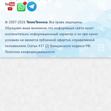
© 2007-2026
ТеплоТехника
. Все права защищены.
Обращаем ваше внимание, что информация сайта носит
исключительно информационный характер и ни при каких
условиях не является публичной офертой, определяемой
положениями Статьи 437 (2) Гражданского кодекса РФ.
Политика конфиденциальности