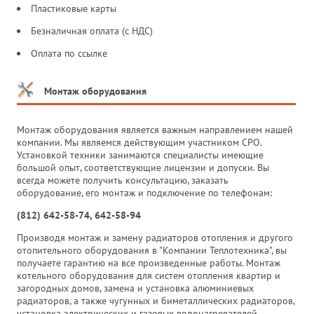
Пластиковые карты
Безналичная оплата (с НДС)
Оплата по ссылке
Монтаж оборудования
Монтаж оборудования является важным направлением нашей
компании. Мы являемся действующим участником СРО.
Установкой техники занимаются специалисты имеющие
большой опыт, соответствующие лицензии и допуски. Вы
всегда можете получить консультацию, заказать
оборудование, его монтаж и подключение по телефонам:
(812) 642-58-74, 642-58-94
Производя монтаж и замену радиаторов отопления и другого
отопительного оборудования в "Компании Теплотехника", вы
получаете гарантию на все произведенные работы. Монтаж
котельного оборудования для систем отопления квартир и
загородных домов, замена и установка алюминиевых
радиаторов, а также чугунных и биметаллических радиаторов,
установка электрических и газовых водонагревателей