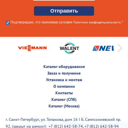
Политики конфиденциальности
Подтверждаю, что принимаю условия
.*
Каталог оборудования
Заказ и получение
Установка и монтаж
О компании
Контакты
Каталог (СПб)
Каталог (Москва)
г. Санкт-Петербург, ул. Типанова, дом 16 I Б. Сампсониевский пр.
92. (закрыт на ремонт)
+7 (812) 642-58-74
,
+7 (812) 642-58-94