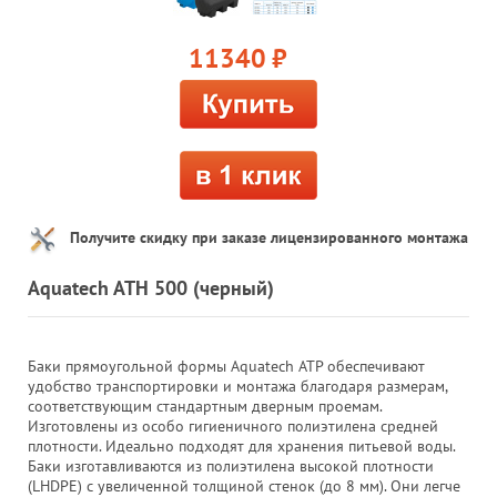
11340
руб.
Получите скидку при заказе лицензированного монтажа
Aquatech ATH 500 (черный)
Баки прямоугольной формы Aquatech ATP обеспечивают
удобство транспортировки и монтажа благодаря размерам,
соответствующим стандартным дверным проемам.
Изготовлены из особо гигиеничного полиэтилена средней
плотности. Идеально подходят для хранения питьевой воды.
Баки изготавливаются из полиэтилена высокой плотности
(LHDPE) с увеличенной толщиной стенок (до 8 мм). Они легче