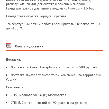
расчету.Фланец для демонтажа и замены мембраны.
Предварительное давление в воздушной полости 1,5 бар
Стандартная окраска корпуса - красная.
Температурный режим работы расширительных баков от -10
до +100 °С.
Оплата и доставка
Доставка:
Доставка по Санкт-Петербургу и области от 500 рублей
Доставка заказов транспортной компанией по территории
России
Самовывоз:
СПб, Типанова ул. 16 (м) Московская
СПб, Б. Сампсониевский пр. 92 (закрыт на ремонт)