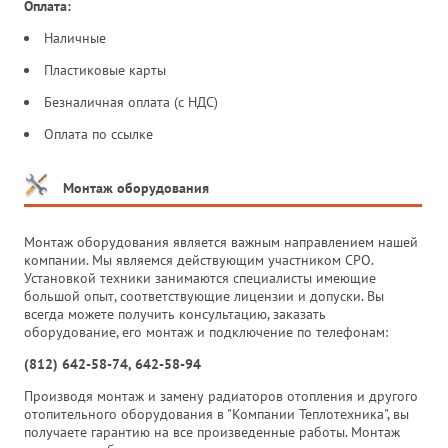
Оплата:
Наличные
Пластиковые карты
Безналичная оплата (с НДС)
Оплата по ссылке
Монтаж оборудования
Монтаж оборудования является важным направлением нашей
компании. Мы являемся действующим участником СРО.
Установкой техники занимаются специалисты имеющие
большой опыт, соответствующие лицензии и допуски. Вы
всегда можете получить консультацию, заказать
оборудование, его монтаж и подключение по телефонам:
(812) 642-58-74, 642-58-94
Производя монтаж и замену радиаторов отопления и другого
отопительного оборудования в "Компании Теплотехника", вы
получаете гарантию на все произведенные работы. Монтаж