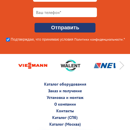
Политики конфиденциальности
Подтверждаю, что принимаю условия
.*
Каталог оборудования
Заказ и получение
Установка и монтаж
О компании
Контакты
Каталог (СПб)
Каталог (Москва)