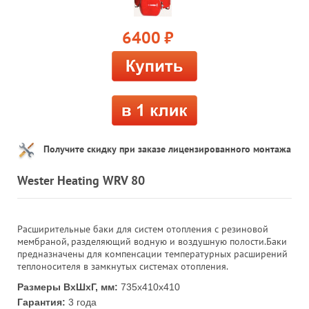
6400
руб.
Получите скидку при заказе лицензированного монтажа
Wester Heating WRV 80
Расширительные баки для систем отопления с резиновой
мембраной, разделяющий водную и воздушную полости.Баки
предназначены для компенсации температурных расширений
теплоносителя в замкнутых системах отопления.
Размеры ВхШхГ, мм:
735x410x410
Гарантия:
3 года