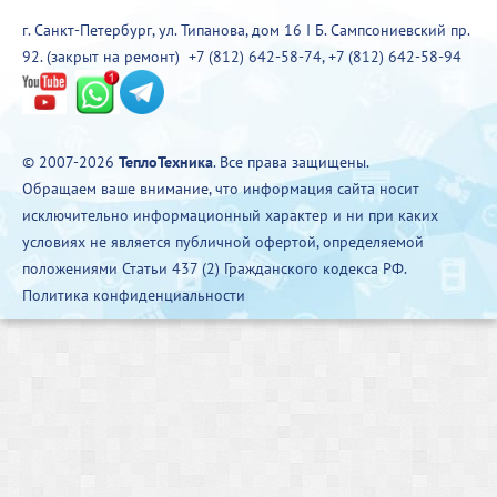
г. Санкт-Петербург, ул. Типанова, дом 16 I Б. Сампсониевский пр.
92. (закрыт на ремонт)
+7 (812) 642-58-74
,
+7 (812) 642-58-94
© 2007-2026
ТеплоТехника
. Все права защищены.
Обращаем ваше внимание, что информация сайта носит
исключительно информационный характер и ни при каких
условиях не является публичной офертой, определяемой
положениями Статьи 437 (2) Гражданского кодекса РФ.
Политика конфиденциальности