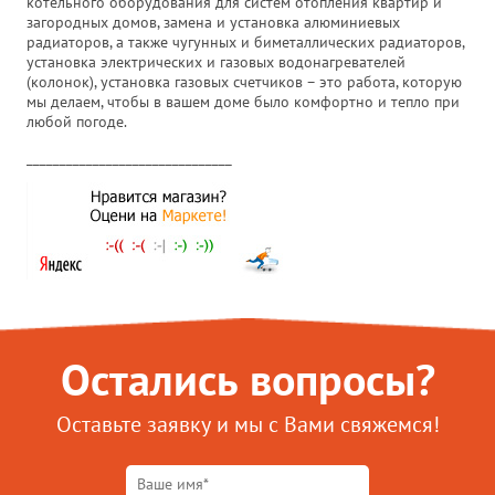
котельного оборудования для систем отопления квартир и
загородных домов, замена и установка алюминиевых
радиаторов, а также чугунных и биметаллических радиаторов,
установка электрических и газовых водонагревателей
(колонок), установка газовых счетчиков – это работа, которую
мы делаем, чтобы в вашем доме было комфортно и тепло при
любой погоде.
_______________________________
Остались вопросы?
Оставьте заявку и мы с Вами свяжемся!