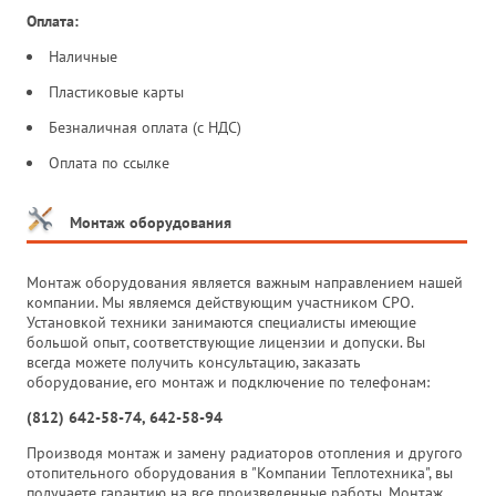
Оплата:
Наличные
Пластиковые карты
Безналичная оплата (с НДС)
Оплата по ссылке
Монтаж оборудования
Монтаж оборудования является важным направлением нашей
компании. Мы являемся действующим участником СРО.
Установкой техники занимаются специалисты имеющие
большой опыт, соответствующие лицензии и допуски. Вы
всегда можете получить консультацию, заказать
оборудование, его монтаж и подключение по телефонам:
(812) 642-58-74, 642-58-94
Производя монтаж и замену радиаторов отопления и другого
отопительного оборудования в "Компании Теплотехника", вы
получаете гарантию на все произведенные работы. Монтаж