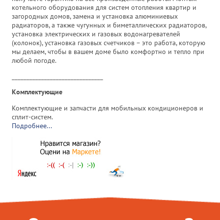
котельного оборудования для систем отопления квартир и
загородных домов, замена и установка алюминиевых
радиаторов, а также чугунных и биметаллических радиаторов,
установка электрических и газовых водонагревателей
(колонок), установка газовых счетчиков – это работа, которую
мы делаем, чтобы в вашем доме было комфортно и тепло при
любой погоде.
_______________________________
Комплектующие
Комплектующие и запчасти для мобильных кондиционеров и
сплит-систем.
Подробнее...