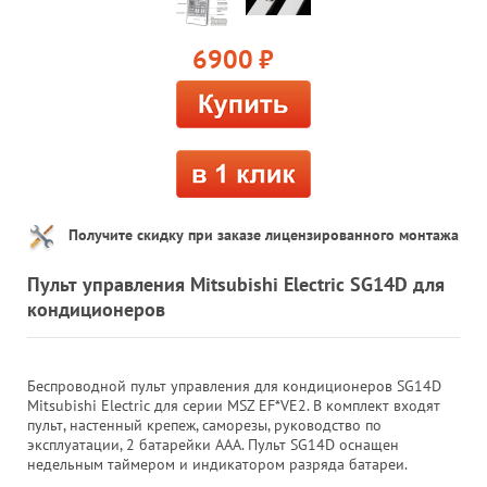
6900
руб.
Получите скидку при заказе лицензированного монтажа
Пульт управления Mitsubishi Electric SG14D для
кондиционеров
Беспроводной пульт управления для кондиционеров SG14D
Mitsubishi Electric для серии MSZ EF*VE2. В комплект входят
пульт, настенный крепеж, саморезы, руководство по
эксплуатации, 2 батарейки ААА. Пульт SG14D оснащен
недельным таймером и индикатором разряда батареи.