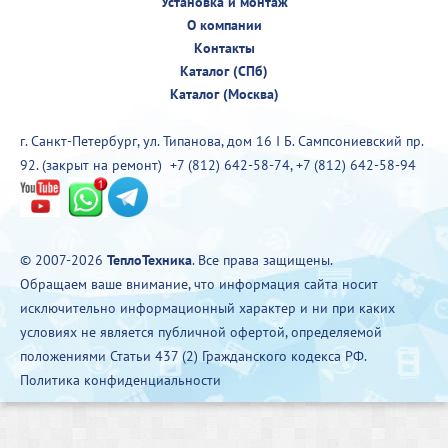
Установка и монтаж
О компании
Контакты
Каталог (СПб)
Каталог (Москва)
г. Санкт-Петербург, ул. Типанова, дом 16 I Б. Сампсониевский пр.
92. (закрыт на ремонт)
+7 (812) 642-58-74
,
+7 (812) 642-58-94
© 2007-2026
ТеплоТехника
. Все права защищены.
Обращаем ваше внимание, что информация сайта носит
исключительно информационный характер и ни при каких
условиях не является публичной офертой, определяемой
положениями Статьи 437 (2) Гражданского кодекса РФ.
Политика конфиденциальности