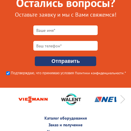
Остались вопросы?
Оставьте заявку и мы с Вами свяжемся!
Политики конфиденциальности
Подтверждаю, что принимаю условия
.*
Каталог оборудования
Заказ и получение