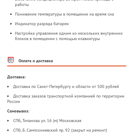
работы
Понижение температуры в помещении на время сна
Индикатор разряда батареи
Настройка управления одним из нескольких внутренних
блоков в помещении с помощью клавиатуры
Оплата и доставка
Доставка:
Доставка по Санкт-Петербургу и области от 500 рублей
Доставка заказов транспортной компанией по территории
России
Самовывоз:
СПб, Типанова ул. 16 (м) Московская
СПб, Б. Сампсониевский пр. 92 (закрыт на ремонт)