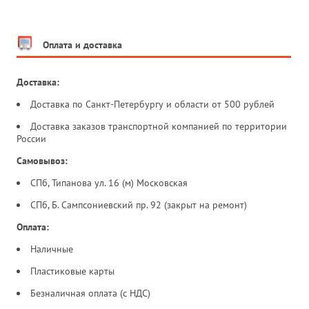
Оплата и доставка
Доставка:
Доставка по Санкт-Петербургу и области от 500 рублей
Доставка заказов транспортной компанией по территории
России
Самовывоз:
СПб, Типанова ул. 16 (м) Московская
СПб, Б. Сампсониевский пр. 92 (закрыт на ремонт)
Оплата:
Наличные
Пластиковые карты
Безналичная оплата (с НДС)