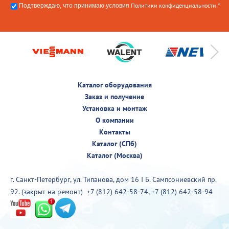
Политики конфиденциальности
Подтверждаю, что принимаю условия
.*
Каталог оборудования
Заказ и получение
Установка и монтаж
О компании
Контакты
Каталог (СПб)
Каталог (Москва)
г. Санкт-Петербург, ул. Типанова, дом 16 I Б. Сампсониевский пр.
92. (закрыт на ремонт)
+7 (812) 642-58-74
,
+7 (812) 642-58-94