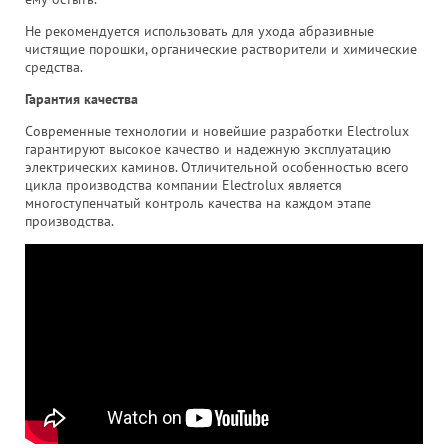
Не рекомендуется использовать для ухода абразивные
чистящие порошки, органические растворители и химические
средства.
Гарантия качества
Современные технологии и новейшие разработки Electrolux
гарантируют высокое качество и надежную эксплуатацию
электрических каминов. Отличительной особенностью всего
цикла производства компании Electrolux является
многоступенчатый контроль качества на каждом этапе
производства.