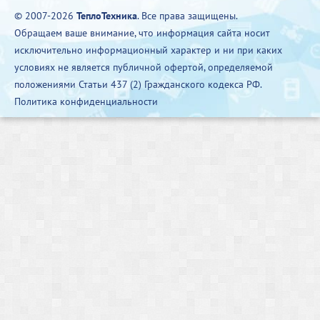
© 2007-2026
ТеплоТехника
. Все права защищены.
Обращаем ваше внимание, что информация сайта носит
исключительно информационный характер и ни при каких
условиях не является публичной офертой, определяемой
положениями Статьи 437 (2) Гражданского кодекса РФ.
Политика конфиденциальности