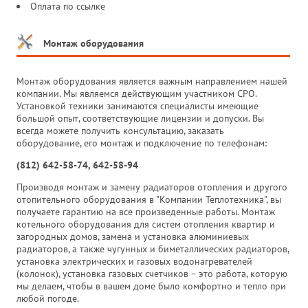
Оплата по ссылке
Монтаж оборудования
Монтаж оборудования является важным направлением нашей
компании. Мы являемся действующим участником СРО.
Установкой техники занимаются специалисты имеющие
большой опыт, соответствующие лицензии и допуски. Вы
всегда можете получить консультацию, заказать
оборудование, его монтаж и подключение по телефонам:
(812) 642-58-74, 642-58-94
Производя монтаж и замену радиаторов отопления и другого
отопительного оборудования в "Компании Теплотехника", вы
получаете гарантию на все произведенные работы. Монтаж
котельного оборудования для систем отопления квартир и
загородных домов, замена и установка алюминиевых
радиаторов, а также чугунных и биметаллических радиаторов,
установка электрических и газовых водонагревателей
(колонок), установка газовых счетчиков – это работа, которую
мы делаем, чтобы в вашем доме было комфортно и тепло при
любой погоде.