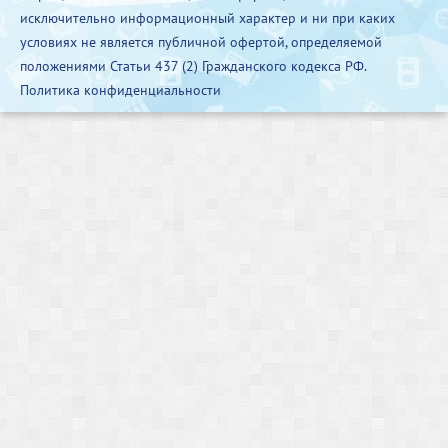
исключительно информационный характер и ни при каких
условиях не является публичной офертой, определяемой
положениями Статьи 437 (2) Гражданского кодекса РФ.
Политика конфиденциальности