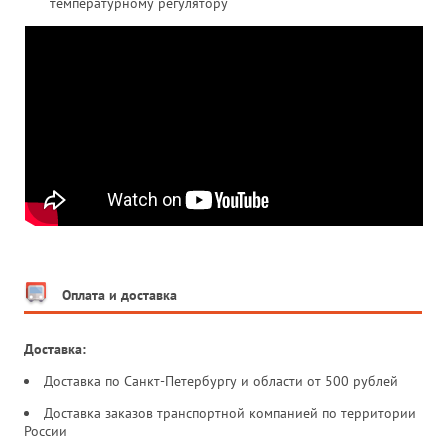
температурному регулятору
Оплата и доставка
Доставка:
Доставка по Санкт-Петербургу и области от 500 рублей
Доставка заказов транспортной компанией по территории
России