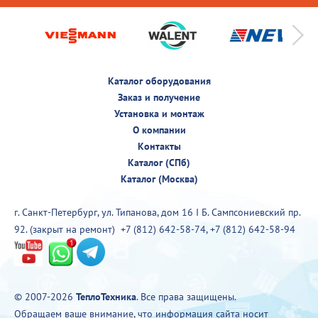
Каталог оборудования
Заказ и получение
Установка и монтаж
О компании
Контакты
Каталог (СПб)
Каталог (Москва)
г. Санкт-Петербург, ул. Типанова, дом 16 I Б. Сампсониевский пр.
92. (закрыт на ремонт)
+7 (812) 642-58-74
,
+7 (812) 642-58-94
© 2007-2026
ТеплоТехника
. Все права защищены.
Обращаем ваше внимание, что информация сайта носит