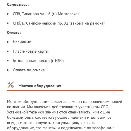
Самовывоз:
СПб, Типанова ул. 16 (м) Московская
СПб, Б. Сампсониевский пр. 92 (закрыт на ремонт)
Оплата:
Наличные
Пластиковые карты
Безналичная оплата (с НДС)
Оплата по ссылке
Монтаж оборудования
Монтаж оборудования является важным направлением нашей
компании. Мы являемся действующим участником СРО.
Установкой техники занимаются специалисты имеющие
большой опыт, соответствующие лицензии и допуски. Вы
всегда можете получить консультацию, заказать
оборудование, его монтаж и подключение по телефонам: