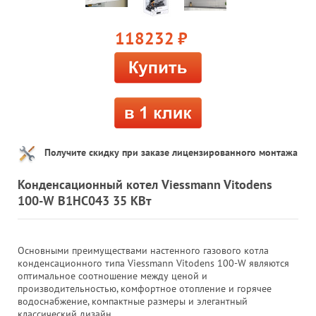
118232
руб.
Получите скидку при заказе лицензированного монтажа
Конденсационный котел Viessmann Vitodens
100-W B1HC043 35 КВт
Основными преимуществами настенного газового котла
конденсационного типа Viessmann Vitodens 100-W являются
оптимальное соотношение между ценой и
производительностью, комфортное отопление и горячее
водоснабжение, компактные размеры и элегантный
классический дизайн.