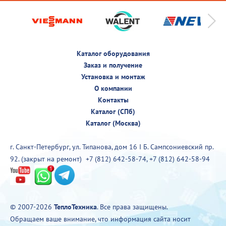
Каталог оборудования
Заказ и получение
Установка и монтаж
О компании
Контакты
Каталог (СПб)
Каталог (Москва)
г. Санкт-Петербург, ул. Типанова, дом 16 I Б. Сампсониевский пр.
92. (закрыт на ремонт)
+7 (812) 642-58-74
,
+7 (812) 642-58-94
© 2007-2026
ТеплоТехника
. Все права защищены.
Обращаем ваше внимание, что информация сайта носит