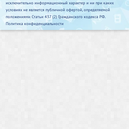
исключительно информационный характер и ни при каких
условиях не является публичной офертой, определяемой
положениями Статьи 437 (2) Гражданского кодекса РФ.
Политика конфиденциальности