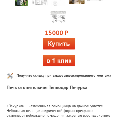
15000
руб.
Получите скидку при заказе лицензированного монтажа
Печь отопительная Теплодар Печурка
«Печурка» — незаменимая помощница на дачном участке.
Небольшая печь цилиндрической формы прекрасно
отапливает небольшие помещения: закрытые веранды, летние