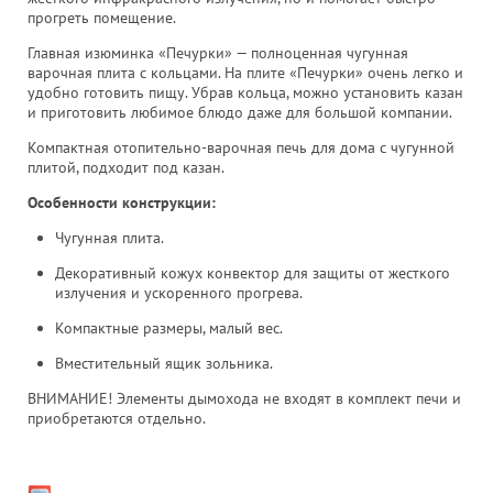
прогреть помещение.
Главная изюминка «Печурки» — полноценная чугунная
варочная плита с кольцами. На плите «Печурки» очень легко и
удобно готовить пищу. Убрав кольца, можно установить казан
и приготовить любимое блюдо даже для большой компании.
Компактная отопительно-варочная печь для дома с чугунной
плитой, подходит под казан.
Особенности конструкции:
Чугунная плита.
Декоративный кожух конвектор для защиты от жесткого
излучения и ускоренного прогрева.
Компактные размеры, малый вес.
Вместительный ящик зольника.
ВНИМАНИЕ! Элементы дымохода не входят в комплект печи и
приобретаются отдельно.