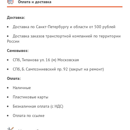
Оплата и доставка
Доставка:
Доставка по Санкт-Петербургу и области от 500 рублей
Доставка заказов транспортной компанией по территории
России
Самовывоз:
СПб, Типанова ул. 16 (м) Московская
СПб, Б. Сампсониевский пр. 92 (закрыт на ремонт)
Оплата:
Наличные
Пластиковые карты
Безналичная оплата (с НДС)
Оплата по ссылке