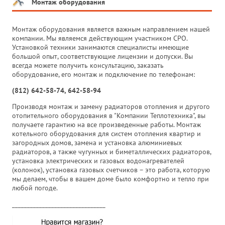
Монтаж оборудования
Монтаж оборудования является важным направлением нашей
компании. Мы являемся действующим участником СРО.
Установкой техники занимаются специалисты имеющие
большой опыт, соответствующие лицензии и допуски. Вы
всегда можете получить консультацию, заказать
оборудование, его монтаж и подключение по телефонам:
(812) 642-58-74, 642-58-94
Производя монтаж и замену радиаторов отопления и другого
отопительного оборудования в "Компании Теплотехника", вы
получаете гарантию на все произведенные работы. Монтаж
котельного оборудования для систем отопления квартир и
загородных домов, замена и установка алюминиевых
радиаторов, а также чугунных и биметаллических радиаторов,
установка электрических и газовых водонагревателей
(колонок), установка газовых счетчиков – это работа, которую
мы делаем, чтобы в вашем доме было комфортно и тепло при
любой погоде.
_______________________________