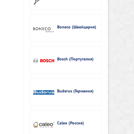
Boneco (Швейцария)
Bosch (Португалия)
Buderus (Германия)
Caleo (Россия)