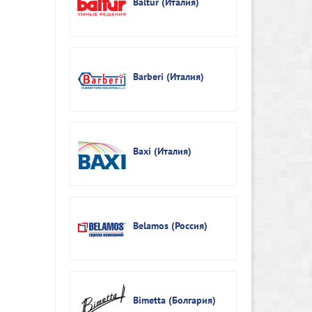
Baltur (Италия)
Barberi (Италия)
Baxi (Италия)
Belamos (Россия)
Bimetta (Болгария)