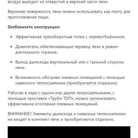
воздух выходит из отверстий в верхней части печи.
Верхнюю поверхность печи можно использовать как плиту для
приготовления пищи.
Особенности конструкции:
Эффективная трёхоборотная топка с пламяотбойником.
Дожигатели, обеспечивающие перевод печи в режим
длительного горения.
Выход дымохода вертикальный или с тыльной стороны
печи.
Возможность обогрева смежных помещений с помощью
навесного теплосъемника (приобретается отдельно).
Работая в паре с одним или двумя теплосъёмниками, с
помощью приставки «Турбо-ТОП», можно организовать
эффективное отопление смежных помещений.
ВНИМАНИЕ! Элементы дымохода и навесные теплосъемники
не входят в комплект печи и приобретаются отдельно.