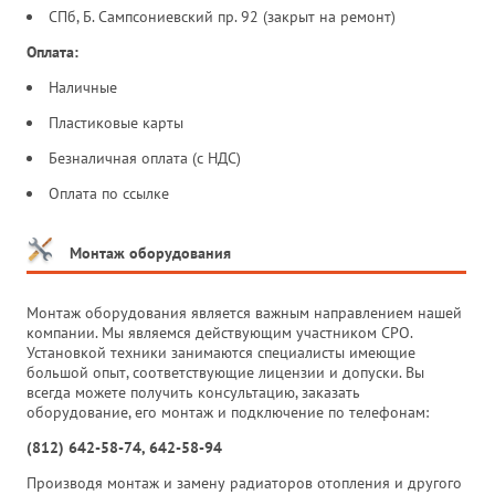
СПб, Б. Сампсониевский пр. 92 (закрыт на ремонт)
Оплата:
Наличные
Пластиковые карты
Безналичная оплата (с НДС)
Оплата по ссылке
Монтаж оборудования
Монтаж оборудования является важным направлением нашей
компании. Мы являемся действующим участником СРО.
Установкой техники занимаются специалисты имеющие
большой опыт, соответствующие лицензии и допуски. Вы
всегда можете получить консультацию, заказать
оборудование, его монтаж и подключение по телефонам:
(812) 642-58-74, 642-58-94
Производя монтаж и замену радиаторов отопления и другого