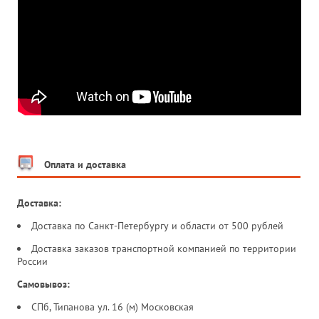
Оплата и доставка
Доставка:
Доставка по Санкт-Петербургу и области от 500 рублей
Доставка заказов транспортной компанией по территории
России
Самовывоз:
СПб, Типанова ул. 16 (м) Московская