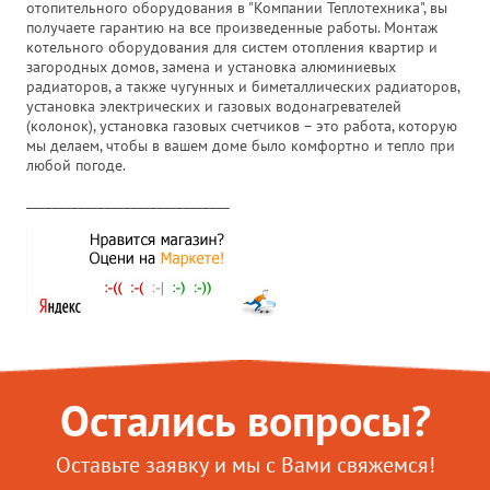
отопительного оборудования в "Компании Теплотехника", вы
получаете гарантию на все произведенные работы. Монтаж
котельного оборудования для систем отопления квартир и
загородных домов, замена и установка алюминиевых
радиаторов, а также чугунных и биметаллических радиаторов,
установка электрических и газовых водонагревателей
(колонок), установка газовых счетчиков – это работа, которую
мы делаем, чтобы в вашем доме было комфортно и тепло при
любой погоде.
_______________________________
Остались вопросы?
Оставьте заявку и мы с Вами свяжемся!