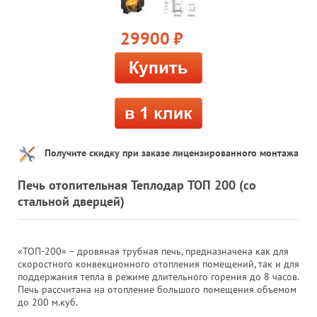
29900
руб.
Получите скидку при заказе лицензированного монтажа
Печь отопительная Теплодар ТОП 200 (со
стальной дверцей)
«ТОП-200» – дровяная трубная печь, предназначена как для
скоростного конвекционного отопления помещений, так и для
поддержания тепла в режиме длительного горения до 8 часов.
Печь рассчитана на отопление большого помещения объемом
до 200 м.куб.