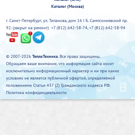
Каталог (Москва)
г. Санкт-Петербург, ул. Типанова, дом 16 I Б. Сампсониевский пр.
92. (закрыт на ремонт)
+7 (812) 642-58-74
,
+7 (812) 642-58-94
© 2007-2026
ТеплоТехника
. Все права защищены.
Обращаем ваше внимание, что информация сайта носит
исключительно информационный характер и ни при каких
условиях не является публичной офертой, определяемой
положениями Статьи 437 (2) Гражданского кодекса РФ.
Политика конфиденциальности