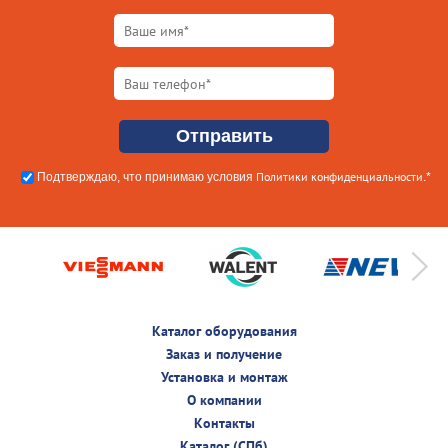
Политики конфиденциальности
Подтверждаю, что принимаю условия
.*
Каталог оборудования
Заказ и получение
Установка и монтаж
О компании
Контакты
Каталог (СПб)