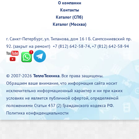
О компании
Контакты
Каталог (СПб)
Каталог (Москва)
г. Санкт-Петербург, ул. Типанова, дом 16 I Б. Сампсониевский пр.
92. (закрыт на ремонт)
+7 (812) 642-58-74
,
+7 (812) 642-58-94
© 2007-2026
ТеплоТехника
. Все права защищены.
Обращаем ваше внимание, что информация сайта носит
исключительно информационный характер и ни при каких
условиях не является публичной офертой, определяемой
положениями Статьи 437 (2) Гражданского кодекса РФ.
Политика конфиденциальности