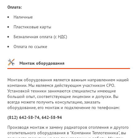
Оплата:
Наличные
Пластиковые карты
Безналичная оплата (с НДС)
Оплата по ссылке
Монтаж оборудования
Монтаж оборудования является важным направлением нашей
компании. Мы являемся действующим участником СРО.
Установкой техники занимаются специалисты имеющие
большой опыт, соответствующие лицензии и допуски. Вы
всегда можете получить консультацию, заказать
оборудование, его монтаж и подключение по телефонам:
(812) 642-58-74, 642-58-94
Производя монтаж и замену радиаторов отопления и другого
отопительного оборудования в "Компании Теплотехника", вы