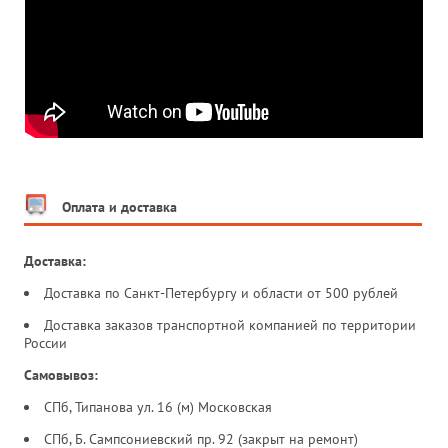
Оплата и доставка
Доставка:
Доставка по Санкт-Петербургу и области от 500 рублей
Доставка заказов транспортной компанией по территории
России
Самовывоз:
СПб, Типанова ул. 16 (м) Московская
СПб, Б. Сампсониевский пр. 92 (закрыт на ремонт)