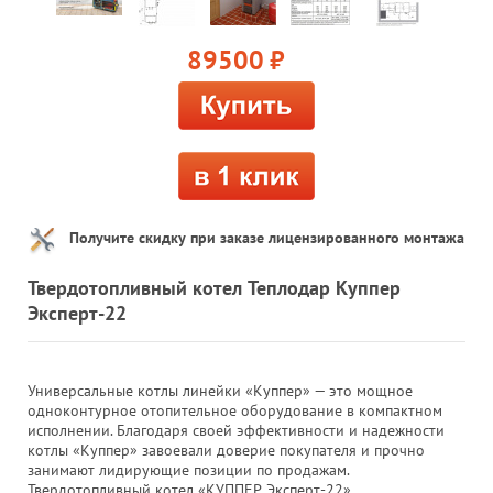
89500
руб.
Получите скидку при заказе лицензированного монтажа
Твердотопливный котел Теплодар Куппер
Эксперт-22
Универсальные котлы линейки «Куппер» — это мощное
одноконтурное отопительное оборудование в компактном
исполнении. Благодаря своей эффективности и надежности
котлы «Куппер» завоевали доверие покупателя и прочно
занимают лидирующие позиции по продажам.
Твердотопливный котел «КУППЕР Эксперт-22»