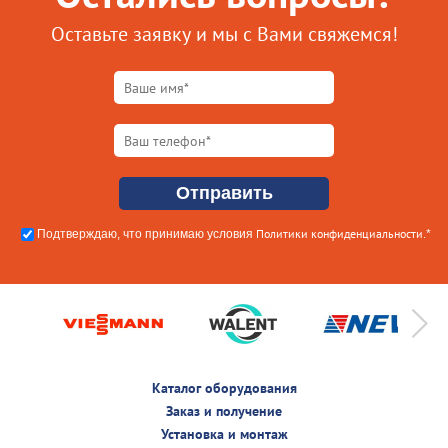
Оставьте заявку и мы с Вами свяжемся!
Политики конфиденциальности
Подтверждаю, что принимаю условия
.*
Каталог оборудования
Заказ и получение
Установка и монтаж