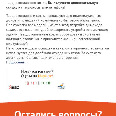
твердотопливного котла,
Вы получаете дополнительную
скидку на теплоноситель-антифриз!
Твердотопливные котлы используют для индивидуальных
домов и помещений коммунально-бытового назначения.
Практически все модели имеют выход патрубка дымохода
сзади, это позволяет удобно закрепить устройство в дымоход
здания. Твердотопливные котлы оборудованы системами
водяного отопления с принудительной или естественной
циркуляцией.
Некоторые модели оснащены каналом вторичного воздуха, он
используется для дообжига отходящих газов. За счет чего
достигается большая длительность горения.
Подробнее...
Остались вопросы?