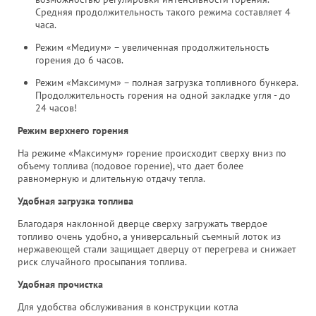
Средняя продолжительность такого режима составляет 4
часа.
Режим «Медиум» – увеличенная продолжительность
горения до 6 часов.
Режим «Максимум» – полная загрузка топливного бункера.
Продолжительность горения на одной закладке угля - до
24 часов!
Режим верхнего горения
На режиме «Максимум» горение происходит сверху вниз по
объему топлива (подовое горение), что дает более
равномерную и длительную отдачу тепла.
Удобная загрузка топлива
Благодаря наклонной дверце сверху загружать твердое
топливо очень удобно, а универсальный съемный лоток из
нержавеющей стали защищает дверцу от перегрева и снижает
риск случайного просыпания топлива.
Удобная прочистка
Для удобства обслуживания в конструкции котла