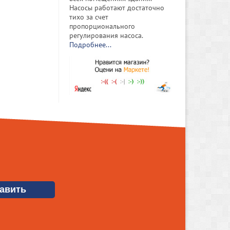
Насосы работают достаточно
тихо за счет
пропорционального
регулирования насоса.
Подробнее...