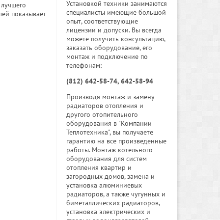
Установкой техники занимаются
 лучшего
специалисты имеющие большой
лей показывает
опыт, соответствующие
лицензии и допуски. Вы всегда
можете получить консультацию,
заказать оборудование, его
монтаж и подключение по
телефонам:
(812) 642-58-74, 642-58-94
Производя монтаж и замену
радиаторов отопления и
другого отопительного
оборудования в "Компании
Теплотехника", вы получаете
гарантию на все произведенные
работы. Монтаж котельного
оборудования для систем
отопления квартир и
загородных домов, замена и
установка алюминиевых
радиаторов, а также чугунных и
биметаллических радиаторов,
установка электрических и