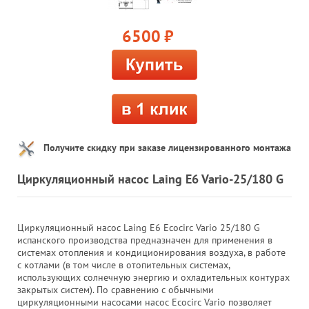
6500
руб.
Получите скидку при заказе лицензированного монтажа
Циркуляционный насос Laing E6 Vario-25/180 G
Циркуляционный насос Laing E6 Ecocirc Vario 25/180 G
испанского производства предназначен для применения в
системах отопления и кондиционирования воздуха, в работе
с котлами (в том числе в отопительных системах,
использующих солнечную энергию и охладительных контурах
закрытых систем). По сравнению с обычными
циркуляционными насосами насос Ecocirc Vario позволяет