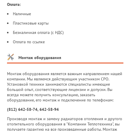
Оплата:
Наличные
Пластиковые карты
Безналичная оплата (с НДС)
Оплата по ссылке
Монтаж оборудования
Монтаж оборудования является важным направлением нашей
компании. Мы являемся действующим участником СРО.
Установкой техники занимаются специалисты имеющие
большой опыт, соответствующие лицензии и допуски. Вы
всегда можете получить консультацию, заказать
оборудование, его монтаж и подключение по телефонам:
(812) 642-58-74, 642-58-94
Производя монтаж и замену радиаторов отопления и другого
отопительного оборудования в "Компании Теплотехника", вы
получаете гарантию на все произведенные работы. Монтаж