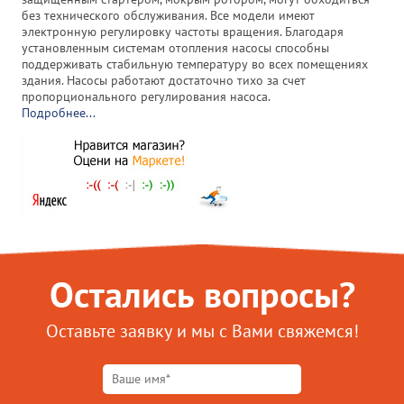
без технического обслуживания. Все модели имеют
электронную регулировку частоты вращения. Благодаря
установленным системам отопления насосы способны
поддерживать стабильную температуру во всех помещениях
здания. Насосы работают достаточно тихо за счет
пропорционального регулирования насоса.
Подробнее...
Остались вопросы?
Оставьте заявку и мы с Вами свяжемся!