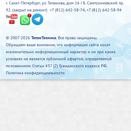
г. Санкт-Петербург, ул. Типанова, дом 16 I Б. Сампсониевский пр.
92. (закрыт на ремонт)
+7 (812) 642-58-74
,
+7 (812) 642-58-94
© 2007-2026
ТеплоТехника
. Все права защищены.
Обращаем ваше внимание, что информация сайта носит
исключительно информационный характер и ни при каких
условиях не является публичной офертой, определяемой
положениями Статьи 437 (2) Гражданского кодекса РФ.
Политика конфиденциальности