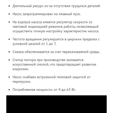
Длительный ресурс из-за отсутствия трущихся деталей
Насос запрограммирован на плавный пуск.
На корпусе насоса имеется регулятор скорости со
световой индикацией режимов работы, позволяющий
осуществить точную настройку характеристик насоса.
Частота вращения регулируется в широких пределах с
условной шкалой от 1 до 7.
Смазка обеспечивается за счет перекачиваемой среды.
Статор мотора при производстве заливается
искусственной смолой, что предотвращает развитие
коррозии.
Насос снабжен встроенной тепловой защитой от
перегрузок.
Потребляемая мощность: от 9 до 63 Вт.