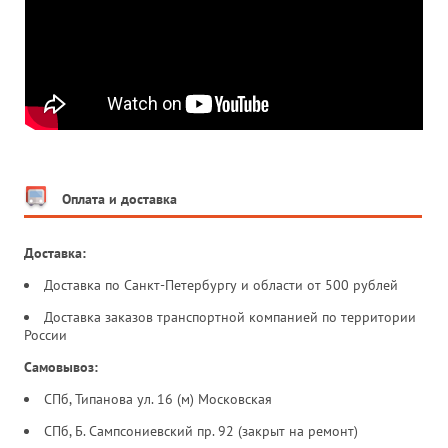
Оплата и доставка
Доставка:
Доставка по Санкт-Петербургу и области от 500 рублей
Доставка заказов транспортной компанией по территории
России
Самовывоз:
СПб, Типанова ул. 16 (м) Московская
СПб, Б. Сампсониевский пр. 92 (закрыт на ремонт)