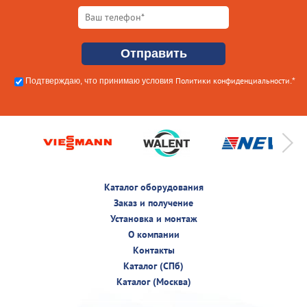
Политики конфиденциальности
Подтверждаю, что принимаю условия
.*
Каталог оборудования
Заказ и получение
Установка и монтаж
О компании
Контакты
Каталог (СПб)
Каталог (Москва)