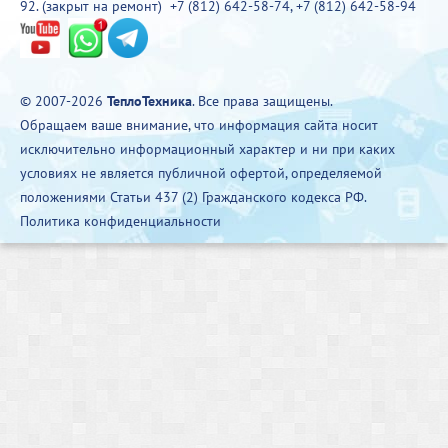
92. (закрыт на ремонт)
+7 (812) 642-58-74
,
+7 (812) 642-58-94
© 2007-2026
ТеплоТехника
. Все права защищены.
Обращаем ваше внимание, что информация сайта носит
исключительно информационный характер и ни при каких
условиях не является публичной офертой, определяемой
положениями Статьи 437 (2) Гражданского кодекса РФ.
Политика конфиденциальности