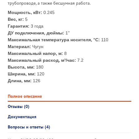
трубопроводе, а также бесшумная работа.
Мощность, кВт:
0.245
Вес, кг:
5
Гарантия:
3 года
ДУ подключения, дюймы:
1''
Максимальная температура носителя, °С:
110
Материал:
Чугун
Максимальный напор, м:
8
Максимальный расход, м³/час:
7.2
Высота, мм:
180
Ширина, мм:
120
Длина, мм:
126
Полное описание
Отзывы (0)
Документация
Вопросы и ответы (4)