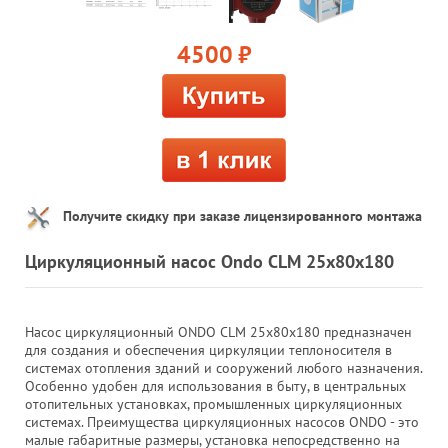
4500
руб.
Получите скидку при заказе лицензированного монтажа
Циркуляционный насос Ondo CLM 25x80x180
Насос циркуляционный ONDO CLM 25x80x180 предназначен
для создания и обеспечения циркуляции теплоносителя в
системах отопления зданий и сооружений любого назначения.
Особенно удобен для использования в быту, в центральных
отопительных установках, промышленных циркуляционных
системах. Преимущества циркуляционных насосов ONDO - это
малые габаритные размеры, установка непосредственно на