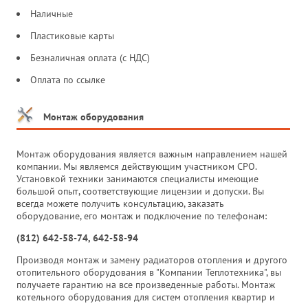
Наличные
Пластиковые карты
Безналичная оплата (с НДС)
Оплата по ссылке
Монтаж оборудования
Монтаж оборудования является важным направлением нашей
компании. Мы являемся действующим участником СРО.
Установкой техники занимаются специалисты имеющие
большой опыт, соответствующие лицензии и допуски. Вы
всегда можете получить консультацию, заказать
оборудование, его монтаж и подключение по телефонам:
(812) 642-58-74, 642-58-94
Производя монтаж и замену радиаторов отопления и другого
отопительного оборудования в "Компании Теплотехника", вы
получаете гарантию на все произведенные работы. Монтаж
котельного оборудования для систем отопления квартир и