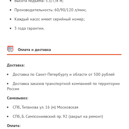
Высота подъема: 5.5/7/8 м;
Производительность: 60/90/120 л/мин;
Каждый насос имеет серийный номер;
3 года гарантии.
Оплата и доставка
Доставка:
Доставка по Санкт-Петербургу и области от 500 рублей
Доставка заказов транспортной компанией по территории
России
Самовывоз:
СПб, Типанова ул. 16 (м) Московская
СПб, Б. Сампсониевский пр. 92 (закрыт на ремонт)
Оплата: