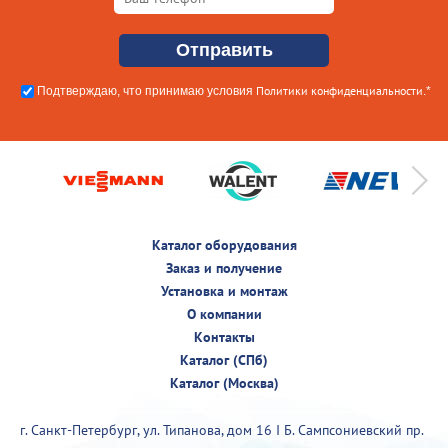
Политики конфиденциальности
Подтверждаю, что принимаю условия
.*
Каталог оборудования
Заказ и получение
Установка и монтаж
О компании
Контакты
Каталог (СПб)
Каталог (Москва)
г. Санкт-Петербург, ул. Типанова, дом 16 I Б. Сампсониевский пр.