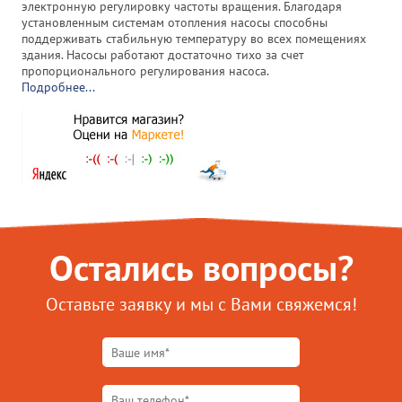
электронную регулировку частоты вращения. Благодаря
установленным системам отопления насосы способны
поддерживать стабильную температуру во всех помещениях
здания. Насосы работают достаточно тихо за счет
пропорционального регулирования насоса.
Подробнее...
Остались вопросы?
Оставьте заявку и мы с Вами свяжемся!