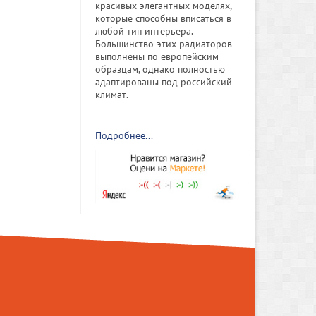
красивых элегантных моделях,
которые способны вписаться в
любой тип интерьера.
Большинство этих радиаторов
выполнены по европейским
образцам, однако полностью
адаптированы под российский
климат.
Подробнее...