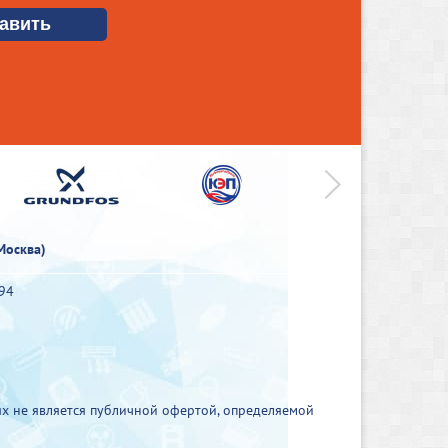
>
Москва)
-94
х не является публичной офертой, определяемой