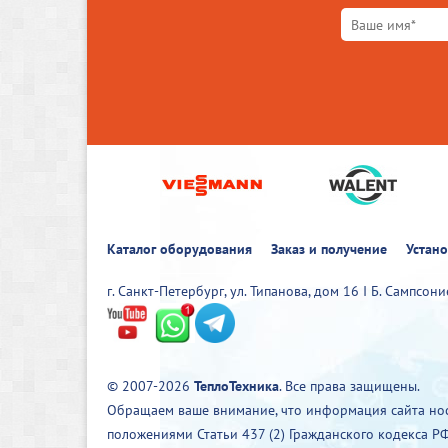
Каталог оборудования
Заказ и получение
Устан
г. Санкт-Петербург, ул. Типанова, дом 16 I Б. Сампсон
© 2007-2026
ТеплоТехника
. Все права защищены.
Обращаем ваше внимание, что информация сайта нос
положениями Статьи 437 (2) Гражданского кодекса РФ