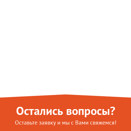
Остались вопросы?
Оставьте заявку и мы с Вами свяжемся!