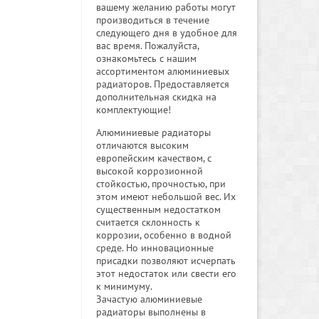
вашему желанию работы могут
производиться в течение
следующего дня в удобное для
вас время. Пожалуйста,
ознакомьтесь с нашим
ассортиментом алюминиевых
радиаторов. Предоставляется
дополнительная скидка на
комплектующие!
Алюминиевые радиаторы
отличаются высоким
европейским качеством, с
высокой коррозионной
стойкостью, прочностью, при
этом имеют небольшой вес. Их
существенным недостатком
считается склонность к
коррозии, особенно в водной
среде. Но инновационные
присадки позволяют исчерпать
этот недостаток или свести его
к минимуму.
Зачастую алюминиевые
радиаторы выполнены в