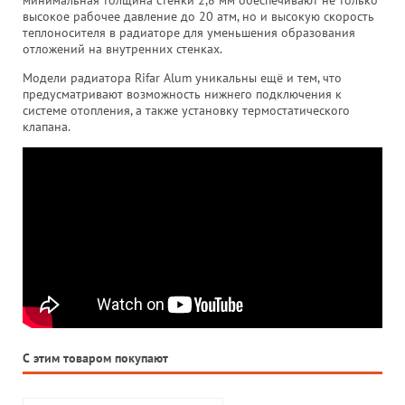
высокое рабочее давление до 20 атм, но и высокую скорость
теплоносителя в радиаторе для уменьшения образования
отложений на внутренних стенках.
Модели радиатора Rifar Alum уникальны ещё и тем, что
предусматривают возможность нижнего подключения к
системе отопления, а также установку термостатического
клапана.
С этим товаром покупают