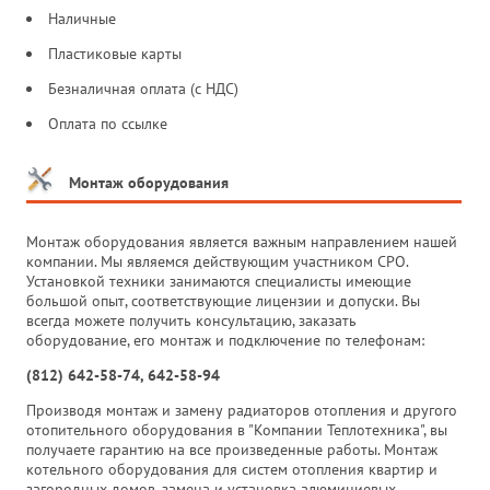
Наличные
Пластиковые карты
Безналичная оплата (с НДС)
Оплата по ссылке
Монтаж оборудования
Монтаж оборудования является важным направлением нашей
компании. Мы являемся действующим участником СРО.
Установкой техники занимаются специалисты имеющие
большой опыт, соответствующие лицензии и допуски. Вы
всегда можете получить консультацию, заказать
оборудование, его монтаж и подключение по телефонам:
(812) 642-58-74, 642-58-94
Производя монтаж и замену радиаторов отопления и другого
отопительного оборудования в "Компании Теплотехника", вы
получаете гарантию на все произведенные работы. Монтаж
котельного оборудования для систем отопления квартир и
загородных домов, замена и установка алюминиевых