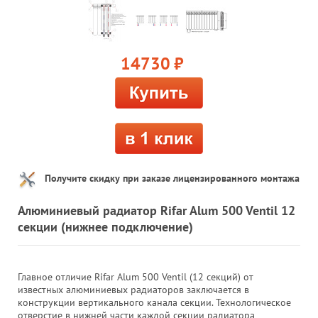
14730
руб.
Получите скидку при заказе лицензированного монтажа
Алюминиевый радиатор Rifar Alum 500 Ventil 12
секции (нижнее подключение)
Главное отличие Rifar Alum 500 Ventil (12 секций) от
известных алюминиевых радиаторов заключается в
конструкции вертикального канала секции. Технологическое
отверстие в нижней части каждой секции радиатора