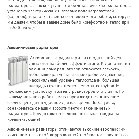
радиаторов, а также чугунных и биметаллических радиаторов,
установка электрических и газовых водонагревателей
(колонок), установка газовых счетчиков – это работа, которую
мы делаем, чтобы в вашем доме было комфортно и тепло при
любой погоде.
_______________________________
Алюминиевые радиаторы
Алюминиевые радиаторы на сегодняшний день
считаются наиболее эффективными. К достоинствм
алюминиевых радиаторов относится лёгкость,
небольшие размеры, высокое рабочее давление,
максимальный уровень теплоотдачи, большая
площадь сечения межколлекторных трубок. Мы
производим установку и замену радиаторов отопления. По
вашему желанию работы могут производиться в течение
следующего дня в удобное для вас время. Пожалуйста,
ознакомьтесь с нашим ассортиментом алюминиевых
радиаторов. Предоставляется дополнительная скидка на
комплектующие!
Алюминиевые радиаторы отличаются высоким европейским
качеством, с высокой коррозионной стойкостью, прочностью,