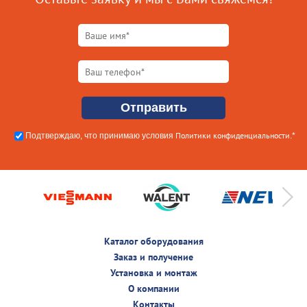
Политики конфиденциальности
Подтверждаю, что принимаю условия
.*
Каталог оборудования
Заказ и получение
Установка и монтаж
О компании
Контакты