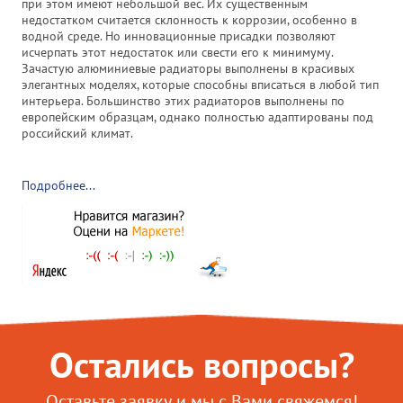
при этом имеют небольшой вес. Их существенным
недостатком считается склонность к коррозии, особенно в
водной среде. Но инновационные присадки позволяют
исчерпать этот недостаток или свести его к минимуму.
Зачастую алюминиевые радиаторы выполнены в красивых
элегантных моделях, которые способны вписаться в любой тип
интерьера. Большинство этих радиаторов выполнены по
европейским образцам, однако полностью адаптированы под
российский климат.
Подробнее...
Остались вопросы?
Оставьте заявку и мы с Вами свяжемся!