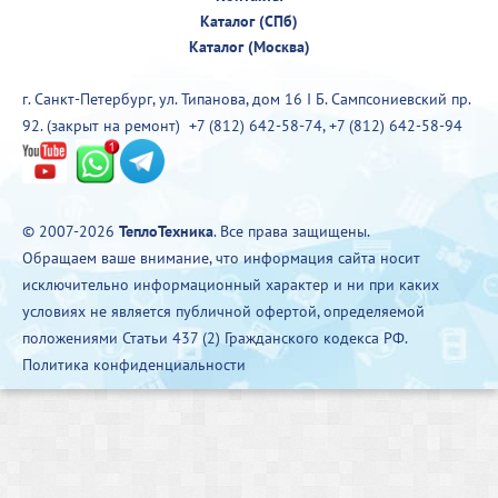
Каталог (СПб)
Каталог (Москва)
г. Санкт-Петербург, ул. Типанова, дом 16 I Б. Сампсониевский пр.
92. (закрыт на ремонт)
+7 (812) 642-58-74
,
+7 (812) 642-58-94
© 2007-2026
ТеплоТехника
. Все права защищены.
Обращаем ваше внимание, что информация сайта носит
исключительно информационный характер и ни при каких
условиях не является публичной офертой, определяемой
положениями Статьи 437 (2) Гражданского кодекса РФ.
Политика конфиденциальности