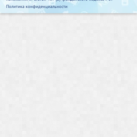
Политика конфиденциальности