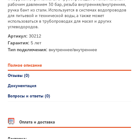
рабочим давлением 30 бар, резьба внутренняя/внутренняя,
ручка бант из стали. Используется в системах водопроводов
для питьевой и технической воды, а также может
использоваться в трубопроводах для масел и других
углеводородов.
Артикул:
30212
Гарантия:
5 лет
Тип подключения:
внутреннее/внутреннее
Полное описание
Отзывы (0)
Документация
Вопросы и ответы (0)
Оплата и доставка
Доставка: