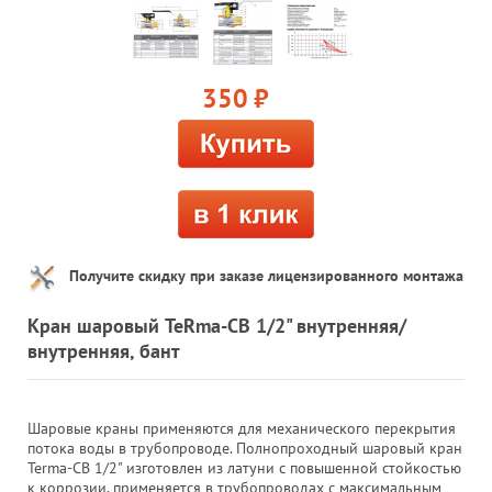
350
руб.
Получите скидку при заказе лицензированного монтажа
Кран шаровый TeRma-CB 1/2" внутренняя/
внутренняя, бант
Шаровые краны применяются для механического перекрытия
потока воды в трубопроводе. Полнопроходный шаровый кран
Terma-CB 1/2" изготовлен из латуни с повышенной стойкостью
к коррозии, применяется в трубопроводах с максимальным