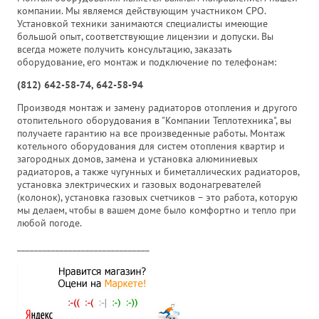
компании. Мы являемся действующим участником СРО.
Установкой техники занимаются специалисты имеющие
большой опыт, соответствующие лицензии и допуски. Вы
всегда можете получить консультацию, заказать
оборудование, его монтаж и подключение по телефонам:
(812) 642-58-74, 642-58-94
Производя монтаж и замену радиаторов отопления и другого
отопительного оборудования в "Компании Теплотехника", вы
получаете гарантию на все произведенные работы. Монтаж
котельного оборудования для систем отопления квартир и
загородных домов, замена и установка алюминиевых
радиаторов, а также чугунных и биметаллических радиаторов,
установка электрических и газовых водонагревателей
(колонок), установка газовых счетчиков – это работа, которую
мы делаем, чтобы в вашем доме было комфортно и тепло при
любой погоде.
_______________________________