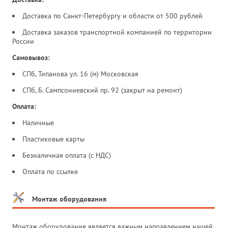
Доставка по Санкт-Петербургу и области от 500 рублей
Доставка заказов транспортной компанией по территории
России
Самовывоз:
СПб, Типанова ул. 16 (м) Московская
СПб, Б. Сампсониевский пр. 92 (закрыт на ремонт)
Оплата:
Наличные
Пластиковые карты
Безналичная оплата (с НДС)
Оплата по ссылке
Монтаж оборудования
Монтаж оборудования является важным направлением нашей