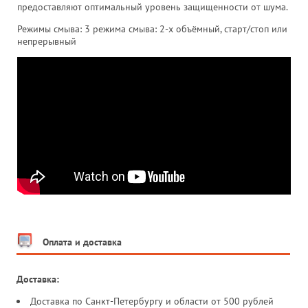
предоставляют оптимальный уровень защищенности от шума.
Режимы смыва: 3 режима смыва: 2-х объёмный, старт/стоп или
непрерывный
Оплата и доставка
Доставка:
Доставка по Санкт-Петербургу и области от 500 рублей