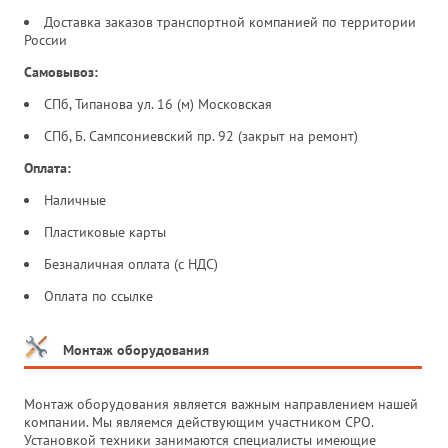
Доставка заказов транспортной компанией по территории
России
Самовывоз:
СПб, Типанова ул. 16 (м) Московская
СПб, Б. Сампсониевский пр. 92 (закрыт на ремонт)
Оплата:
Наличные
Пластиковые карты
Безналичная оплата (с НДС)
Оплата по ссылке
Монтаж оборудования
Монтаж оборудования является важным направлением нашей
компании. Мы являемся действующим участником СРО.
Установкой техники занимаются специалисты имеющие