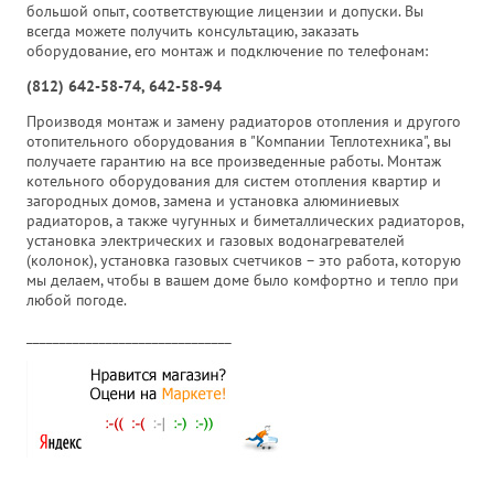
большой опыт, соответствующие лицензии и допуски. Вы
всегда можете получить консультацию, заказать
оборудование, его монтаж и подключение по телефонам:
(812) 642-58-74, 642-58-94
Производя монтаж и замену радиаторов отопления и другого
отопительного оборудования в "Компании Теплотехника", вы
получаете гарантию на все произведенные работы. Монтаж
котельного оборудования для систем отопления квартир и
загородных домов, замена и установка алюминиевых
радиаторов, а также чугунных и биметаллических радиаторов,
установка электрических и газовых водонагревателей
(колонок), установка газовых счетчиков – это работа, которую
мы делаем, чтобы в вашем доме было комфортно и тепло при
любой погоде.
_______________________________