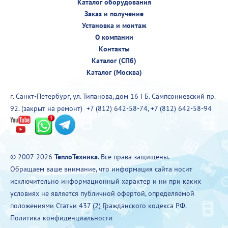
Каталог оборудования
Заказ и получение
Установка и монтаж
О компании
Контакты
Каталог (СПб)
Каталог (Москва)
г. Санкт-Петербург, ул. Типанова, дом 16 I Б. Сампсониевский пр.
92. (закрыт на ремонт)
+7 (812) 642-58-74
,
+7 (812) 642-58-94
© 2007-2026
ТеплоТехника
. Все права защищены.
Обращаем ваше внимание, что информация сайта носит
исключительно информационный характер и ни при каких
условиях не является публичной офертой, определяемой
положениями Статьи 437 (2) Гражданского кодекса РФ.
Политика конфиденциальности