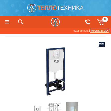
0
Ваш регион:
Москва и МО
Сантехника