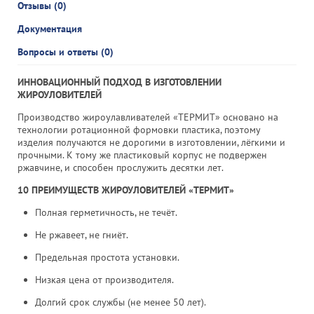
Отзывы (0)
Документация
Вопросы и ответы (0)
ИННОВАЦИОННЫЙ ПОДХОД В ИЗГОТОВЛЕНИИ
ЖИРОУЛОВИТЕЛЕЙ
Производство жироулавливателей «ТЕРМИТ» основано на
технологии ротационной формовки пластика, поэтому
изделия получаются не дорогими в изготовлении, лёгкими и
прочными. К тому же пластиковый корпус не подвержен
ржавчине, и способен прослужить десятки лет.
10 ПРЕИМУЩЕСТВ ЖИРОУЛОВИТЕЛЕЙ «ТЕРМИТ»
Полная герметичность, не течёт.
Не ржавеет, не гниёт.
Предельная простота установки.
Низкая цена от производителя.
Долгий срок службы (не менее 50 лет).