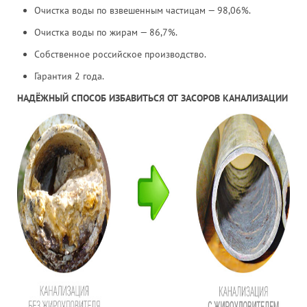
Очистка воды по взвешенным частицам — 98,06%.
Очистка воды по жирам — 86,7%.
Собственное российское производство.
Гарантия 2 года.
НАДЁЖНЫЙ СПОСОБ ИЗБАВИТЬСЯ ОТ ЗАСОРОВ КАНАЛИЗАЦИИ