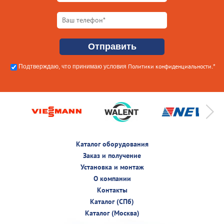
Политики конфиденциальности
Подтверждаю, что принимаю условия
.*
Каталог оборудования
Заказ и получение
Установка и монтаж
О компании
Контакты
Каталог (СПб)
Каталог (Москва)