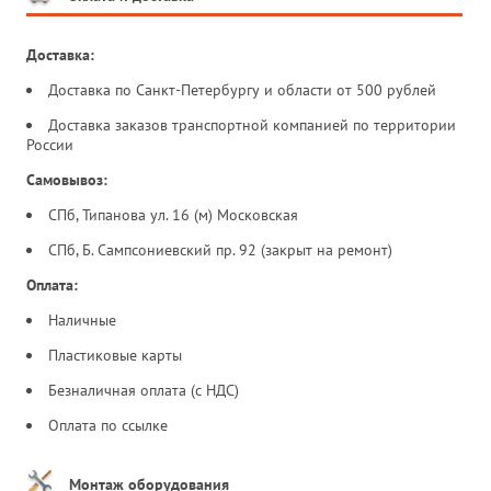
Доставка:
Доставка по Санкт-Петербургу и области от 500 рублей
Доставка заказов транспортной компанией по территории
России
Самовывоз:
СПб, Типанова ул. 16 (м) Московская
СПб, Б. Сампсониевский пр. 92 (закрыт на ремонт)
Оплата:
Наличные
Пластиковые карты
Безналичная оплата (с НДС)
Оплата по ссылке
Монтаж оборудования