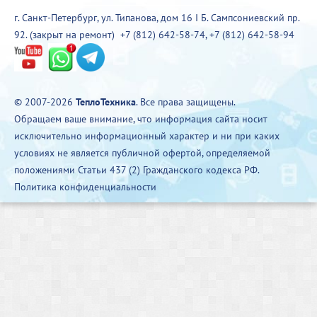
г. Санкт-Петербург, ул. Типанова, дом 16 I Б. Сампсониевский пр.
92. (закрыт на ремонт)
+7 (812) 642-58-74
,
+7 (812) 642-58-94
© 2007-2026
ТеплоТехника
. Все права защищены.
Обращаем ваше внимание, что информация сайта носит
исключительно информационный характер и ни при каких
условиях не является публичной офертой, определяемой
положениями Статьи 437 (2) Гражданского кодекса РФ.
Политика конфиденциальности