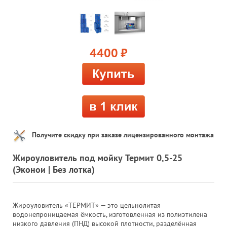
4400
руб.
Получите скидку при заказе лицензированного монтажа
Жироуловитель под мойку Термит 0,5-25
(Эконои | Без лотка)
Жироуловитель «ТЕРМИТ» — это цельнолитая
водонепроницаемая ёмкость, изготовленная из полиэтилена
низкого давления (ПНД) высокой плотности, разделённая