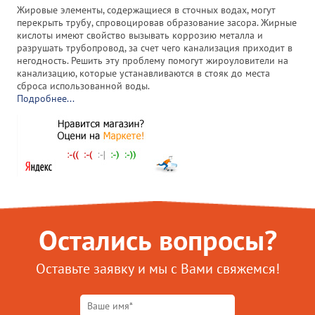
Жировые элементы, содержащиеся в сточных водах, могут
перекрыть трубу, спровоцировав образование засора. Жирные
кислоты имеют свойство вызывать коррозию металла и
разрушать трубопровод, за счет чего канализация приходит в
негодность. Решить эту проблему помогут жироуловители на
канализацию, которые устанавливаются в стояк до места
сброса использованной воды.
Подробнее...
Остались вопросы?
Оставьте заявку и мы с Вами свяжемся!