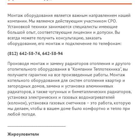
Монтаж оборудования является важным направлением нашей
компании. Мы являемся действующим участником СРО.
Установкой техники занимаются специалисты имеющие
большой опыт, соответствующие лицензии и допуски. Вы
всегда можете получить консультацию, заказать
оборудование, его монтаж и подключение по телефонам:
(812) 642-58-74, 642-58-94
Производя монтаж и замену радиаторов отопления и другого
отопительного оборудования в "Компании Теплотехника", вы
получаете гарантию на все произведенные работы. Монтаж
котельного оборудования для систем отопления квартир и
загородных домов, замена и установка алюминиевых
радиаторов, а также чугунных и биметаллических радиаторов,
установка электрических и газовых водонагревателей
(колонок), установка газовых счетчиков – это работа, которую
мы делаем, чтобы в вашем доме было комфортно и тепло при
любой погоде.
_______________________________
Жироуловители