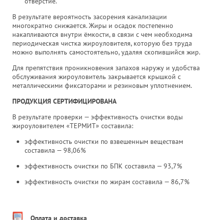
отверстие.
В результате вероятность засорения канализации
многократно снижается. Жиры и осадок постепенно
накапливаются внутри ёмкости, в связи с чем необходима
периодическая чистка жироуловителя, которую без труда
можно выполнять самостоятельно, удаляя скопившийся жир.
Для препятствия проникновения запахов наружу и удобства
обслуживания жироуловитель закрывается крышкой с
металлическими фиксаторами и резиновым уплотнением.
ПРОДУКЦИЯ СЕРТИФИЦИРОВАНА
В результате проверки — эффективность очистки воды
жироуловителем «ТЕРМИТ» составила:
эффективность очистки по взвешенным веществам
составила — 98,06%
эффективность очистки по БПК составила — 93,7%
эффективность очистки по жирам составила — 86,7%
Оплата и доставка