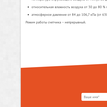
относительная влажность воздуха от 30 до 80 % 
атмосферное давление от 84 до 106,7 кПа (от 630 
Режим работы счетчика – непрерывный.