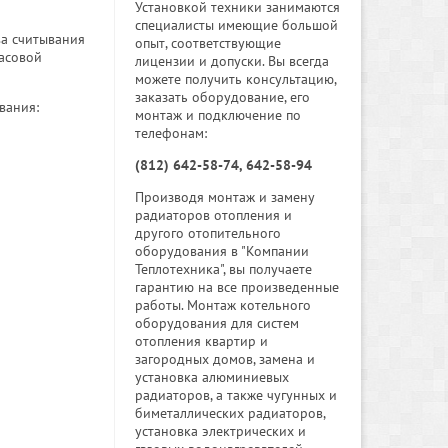
Установкой техники занимаются
специалисты имеющие большой
ва считывания
опыт, соответствующие
асовой
лицензии и допуски. Вы всегда
можете получить консультацию,
заказать оборудование, его
вания:
монтаж и подключение по
телефонам:
(812) 642-58-74, 642-58-94
Производя монтаж и замену
радиаторов отопления и
другого отопительного
оборудования в "Компании
Теплотехника", вы получаете
гарантию на все произведенные
работы. Монтаж котельного
оборудования для систем
отопления квартир и
загородных домов, замена и
установка алюминиевых
радиаторов, а также чугунных и
биметаллических радиаторов,
установка электрических и