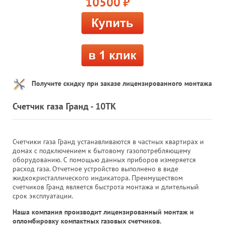
10500
руб.
Получите скидку при заказе лицензированного монтажа
Счетчик газа Гранд - 10ТК
Счетчики газа Гранд устанавливаются в частных квартирах и
домах с подключением к бытовому газопотребляющему
оборудованию. С помощью данных приборов измеряется
расход газа. Отчетное устройство выполнено в виде
жидкокристаллического индикатора. Преимуществом
счетчиков Гранд является быстрота монтажа и длительный
срок эксплуатации.
Наша компания производит лицензированный монтаж и
опломбировку компактных газовых счетчиков.