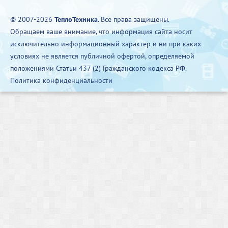
© 2007-2026
ТеплоТехника
. Все права защищены.
Обращаем ваше внимание, что информация сайта носит
исключительно информационный характер и ни при каких
условиях не является публичной офертой, определяемой
положениями Статьи 437 (2) Гражданского кодекса РФ.
Политика конфиденциальности