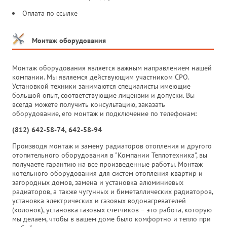
Оплата по ссылке
Монтаж оборудования
Монтаж оборудования является важным направлением нашей
компании. Мы являемся действующим участником СРО.
Установкой техники занимаются специалисты имеющие
большой опыт, соответствующие лицензии и допуски. Вы
всегда можете получить консультацию, заказать
оборудование, его монтаж и подключение по телефонам:
(812) 642-58-74, 642-58-94
Производя монтаж и замену радиаторов отопления и другого
отопительного оборудования в "Компании Теплотехника", вы
получаете гарантию на все произведенные работы. Монтаж
котельного оборудования для систем отопления квартир и
загородных домов, замена и установка алюминиевых
радиаторов, а также чугунных и биметаллических радиаторов,
установка электрических и газовых водонагревателей
(колонок), установка газовых счетчиков – это работа, которую
мы делаем, чтобы в вашем доме было комфортно и тепло при