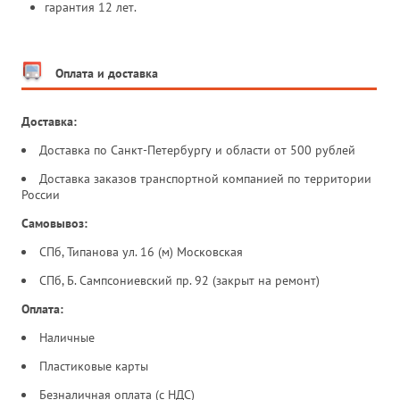
гарантия 12 лет.
Оплата и доставка
Доставка:
Доставка по Санкт-Петербургу и области от 500 рублей
Доставка заказов транспортной компанией по территории
России
Самовывоз:
СПб, Типанова ул. 16 (м) Московская
СПб, Б. Сампсониевский пр. 92 (закрыт на ремонт)
Оплата:
Наличные
Пластиковые карты
Безналичная оплата (с НДС)