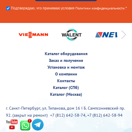
Политики конфиденциальности
Подтверждаю, что принимаю условия
.*
Каталог оборудования
Заказ и получение
Установка и монтаж
О компании
Контакты
Каталог (СПб)
Каталог (Москва)
г. Санкт-Петербург, ул. Типанова, дом 16 I Б. Сампсониевский пр.
92. (закрыт на ремонт)
+7 (812) 642-58-74
,
+7 (812) 642-58-94