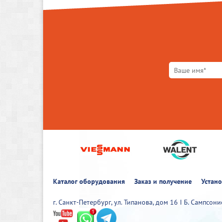
Каталог оборудования
Заказ и получение
Устан
г. Санкт-Петербург, ул. Типанова, дом 16 I Б. Сампсон