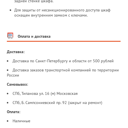
задней стенке шкафа.
Для защиты от несанкционированного доступа шкаф
оснащен внутренним замком с ключами.
Оплата и доставка
Доставка:
Доставка по Санкт-Петербургу и области от 500 рублей
Доставка заказов транспортной компанией по территории
России
Самовывоз:
СПб, Типанова ул. 16 (м) Московская
СПб, Б. Сампсониевский пр. 92 (закрыт на ремонт)
Оплата:
Наличные