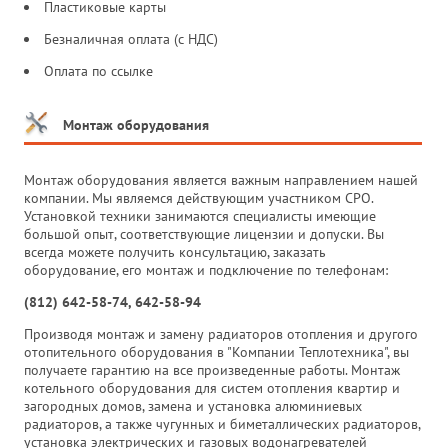
Пластиковые карты
Безналичная оплата (с НДС)
Оплата по ссылке
Монтаж оборудования
Монтаж оборудования является важным направлением нашей
компании. Мы являемся действующим участником СРО.
Установкой техники занимаются специалисты имеющие
большой опыт, соответствующие лицензии и допуски. Вы
всегда можете получить консультацию, заказать
оборудование, его монтаж и подключение по телефонам:
(812) 642-58-74, 642-58-94
Производя монтаж и замену радиаторов отопления и другого
отопительного оборудования в "Компании Теплотехника", вы
получаете гарантию на все произведенные работы. Монтаж
котельного оборудования для систем отопления квартир и
загородных домов, замена и установка алюминиевых
радиаторов, а также чугунных и биметаллических радиаторов,
установка электрических и газовых водонагревателей