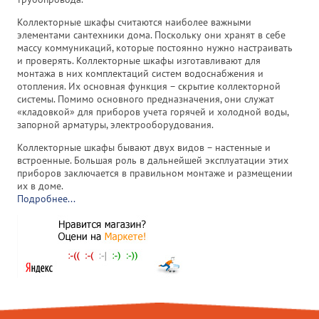
Коллекторные шкафы считаются наиболее важными
элементами сантехники дома. Поскольку они хранят в себе
массу коммуникаций, которые постоянно нужно настраивать
и проверять. Коллекторные шкафы изготавливают для
монтажа в них комплектаций систем водоснабжения и
отопления. Их основная функция – скрытие коллекторной
системы. Помимо основного предназначения, они служат
«кладовкой» для приборов учета горячей и холодной воды,
запорной арматуры, электрооборудования.
Коллекторные шкафы бывают двух видов – настенные и
встроенные. Большая роль в дальнейшей эксплуатации этих
приборов заключается в правильном монтаже и размещении
их в доме.
Подробнее...