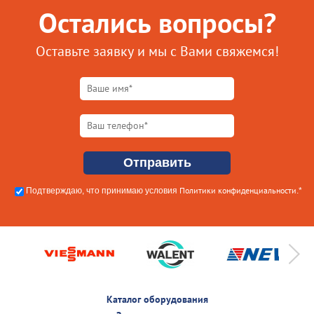
Остались вопросы?
Оставьте заявку и мы с Вами свяжемся!
Политики конфиденциальности
Подтверждаю, что принимаю условия
.*
Каталог оборудования