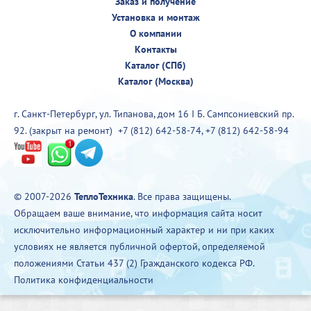
Заказ и получение
Установка и монтаж
О компании
Контакты
Каталог (СПб)
Каталог (Москва)
г. Санкт-Петербург, ул. Типанова, дом 16 I Б. Сампсониевский пр.
92. (закрыт на ремонт)
+7 (812) 642-58-74
,
+7 (812) 642-58-94
© 2007-2026
ТеплоТехника
. Все права защищены.
Обращаем ваше внимание, что информация сайта носит
исключительно информационный характер и ни при каких
условиях не является публичной офертой, определяемой
положениями Статьи 437 (2) Гражданского кодекса РФ.
Политика конфиденциальности