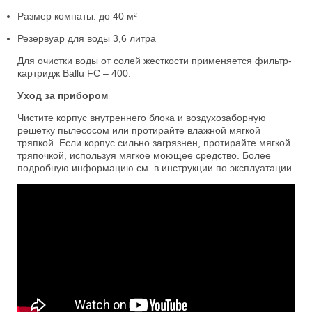
Размер комнаты: до 40 м²
Резервуар для воды 3,6 литра
Для очистки воды от солей жесткости применяется фильтр-
картридж Ballu FC – 400.
Уход за прибором
Чистите корпус внутреннего блока и воздухозаборную
решетку пылесосом или протирайте влажной мягкой
тряпкой. Если корпус сильно загрязнен, протирайте мягкой
тряпочкой, используя мягкое моющее средство. Более
подробную информацию см. в инструкции по эксплуатации.