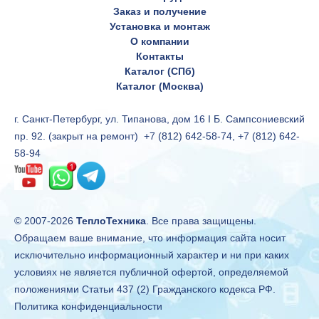
Заказ и получение
Установка и монтаж
О компании
Контакты
Каталог (СПб)
Каталог (Москва)
г. Санкт-Петербург, ул. Типанова, дом 16 I Б. Сампсониевский
пр. 92. (закрыт на ремонт)
+7 (812) 642-58-74
,
+7 (812) 642-
58-94
© 2007-2026
ТеплоТехника
. Все права защищены.
Обращаем ваше внимание, что информация сайта носит
исключительно информационный характер и ни при каких
условиях не является публичной офертой, определяемой
положениями Статьи 437 (2) Гражданского кодекса РФ.
Политика конфиденциальности