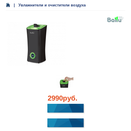
Увлажнители и очистители воздуха
2990
руб.