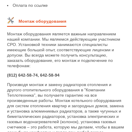
Оплата по ссылке
Монтаж оборудования
Монтаж оборудования является важным направлением
нашей компании. Мы являемся действующим участником
СРО. Установкой техники занимаются специалисты
имеющие большой опыт, соответствующие лицензии и
допуски. Вы всегда можете получить консультацию,
заказать оборудование, его монтаж и подключение по
телефонам:
(812) 642-58-74, 642-58-94
Производя монтаж и замену радиаторов отопления и
другого отопительного оборудования в "Компании
Теплотехника", вы получаете гарантию на все
произведенные работы. Монтаж котельного оборудования
для систем отопления квартир и загородных домов, замена
и установка алюминиевых радиаторов, а также чугунных и
биметаллических радиаторов, установка электрических и
газовых водонагревателей (колонок), установка газовых
счетчиков – это работа, которую мы делаем, чтобы в вашем