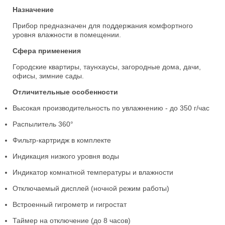
Назначение
Прибор предназначен для поддержания комфортного
уровня влажности в помещении.
Сфера применения
Городские квартиры, таунхаусы, загородные дома, дачи,
офисы, зимние сады.
Отличительные особенности
Высокая производительность по увлажнению - до 350 г/час
Распылитель 360°
Фильтр-картридж в комплекте
Индикация низкого уровня воды
Индикатор комнатной температуры и влажности
Отключаемый дисплей (ночной режим работы)
Встроенный гигрометр и гигростат
Таймер на отключение (до 8 часов)