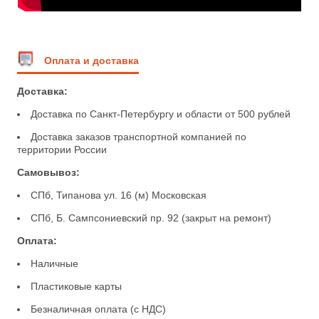
Оплата и доставка
Доставка:
Доставка по Санкт-Петербургу и области от 500 рублей
Доставка заказов транспортной компанией по
территории России
Самовывоз:
СПб, Типанова ул. 16 (м) Московская
СПб, Б. Сампсониевский пр. 92 (закрыт на ремонт)
Оплата:
Наличные
Пластиковые карты
Безналичная оплата (с НДС)