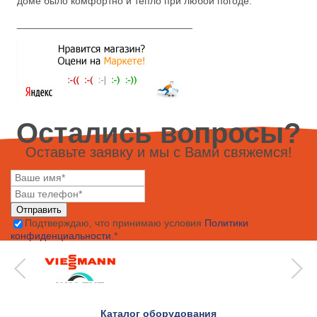
доме было комфортно и тепло при любой погоде.
_______________________________
Остались вопросы?
Оставьте заявку и мы с Вами свяжемся!
Подтверждаю, что принимаю условия
Политики
конфиденциальности
.*
<
Каталог оборудования