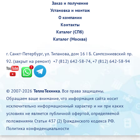
Заказ и получение
Установка и монтаж
О компании
Контакты
Каталог (СПб)
Каталог (Москва)
г. Санкт-Петербург, ул. Типанова, дом 16 I Б. Сампсониевский пр.
92. (закрыт на ремонт)
+7 (812) 642-58-74
,
+7 (812) 642-58-94
© 2007-2026
ТеплоТехника
. Все права защищены.
Обращаем ваше внимание, что информация сайта носит
исключительно информационный характер и ни при каких
условиях не является публичной офертой, определяемой
положениями Статьи 437 (2) Гражданского кодекса РФ.
Политика конфиденциальности