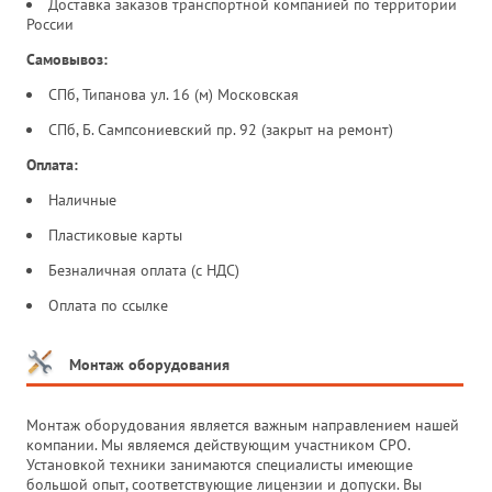
Доставка заказов транспортной компанией по территории
России
Самовывоз:
СПб, Типанова ул. 16 (м) Московская
СПб, Б. Сампсониевский пр. 92 (закрыт на ремонт)
Оплата:
Наличные
Пластиковые карты
Безналичная оплата (с НДС)
Оплата по ссылке
Монтаж оборудования
Монтаж оборудования является важным направлением нашей
компании. Мы являемся действующим участником СРО.
Установкой техники занимаются специалисты имеющие
большой опыт, соответствующие лицензии и допуски. Вы