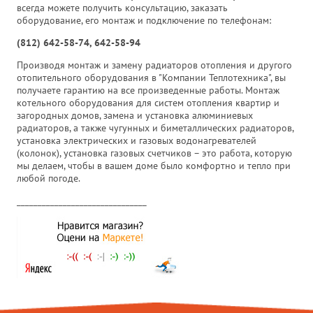
всегда можете получить консультацию, заказать
оборудование, его монтаж и подключение по телефонам:
(812) 642-58-74, 642-58-94
Производя монтаж и замену радиаторов отопления и другого
отопительного оборудования в "Компании Теплотехника", вы
получаете гарантию на все произведенные работы. Монтаж
котельного оборудования для систем отопления квартир и
загородных домов, замена и установка алюминиевых
радиаторов, а также чугунных и биметаллических радиаторов,
установка электрических и газовых водонагревателей
(колонок), установка газовых счетчиков – это работа, которую
мы делаем, чтобы в вашем доме было комфортно и тепло при
любой погоде.
_______________________________