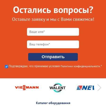
Остались вопросы?
Оставьте заявку и мы с Вами свяжемся!
Политики конфиденциальности
Подтверждаю, что принимаю условия
.*
Каталог оборудования