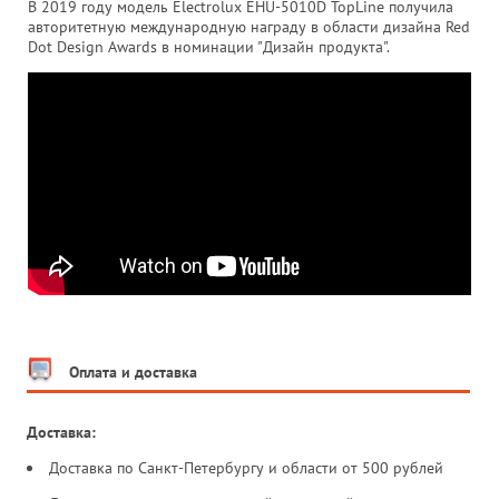
В 2019 году модель Electrolux EHU-5010D TopLine получила
авторитетную международную награду в области дизайна Red
Dot Design Awards в номинации "Дизайн продукта".
Оплата и доставка
Доставка:
Доставка по Санкт-Петербургу и области от 500 рублей