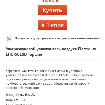
5890
руб.
Получите скидку при заказе лицензированного монтажа
Ультразвуковой увлажнитель воздуха Electrolux
EHU-5010D TopLine
Управлять климатом в доме будет легко и удобно с
увлажнителем воздуха Electrolux EHU-5010D TopLine. Всего
одна сенсорная клавиша управляет всеми функциями
прибора, а верхний залив воды обеспечивает быстрое и
простое обслуживание.
Мощность, Вт:
23
Вес, кг:
1.61