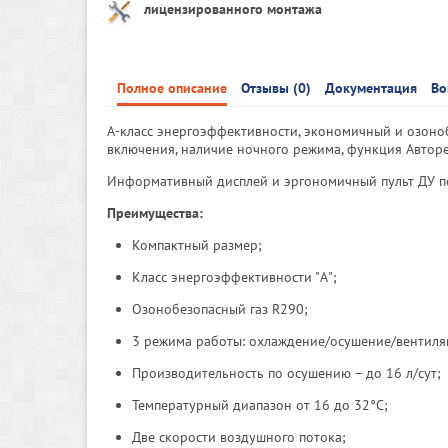
лицензированного монтажа
Полное описание
Отзывы (0)
Документация
Во
А-класс энергоэффективности, экономичный и озоно
включения, наличие ночного режима, функция Авторе
Информативный дисплей и эргономичный пульт ДУ п
Преимущества:
Компактный размер;
Класс энергоэффективности "А";
Озонобезопасный газ R290;
3 режима работы: охлаждение/осушение/вентиля
Производительность по осушению – до 16 л/сут;
Температурный диапазон от 16 до 32°С;
Две скорости воздушного потока;