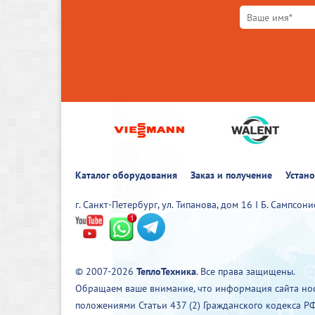
Каталог оборудования
Заказ и получение
Устан
г. Санкт-Петербург, ул. Типанова, дом 16 I Б. Сампсон
© 2007-2026
ТеплоТехника
. Все права защищены.
Обращаем ваше внимание, что информация сайта нос
положениями Статьи 437 (2) Гражданского кодекса РФ