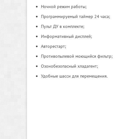
Ночной режим работы;
Программируемый таймер 24 часа;
Пульт ДУ в комплекте;
Информативный дисплей;
Авторестарт;
Противопылевой моющийся фильтр;
Озонобезопасный хладагент;
Удобные шасси для перемещения.