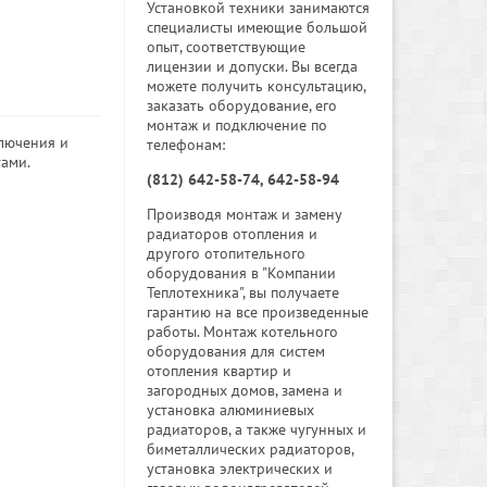
Установкой техники занимаются
специалисты имеющие большой
опыт, соответствующие
лицензии и допуски. Вы всегда
можете получить консультацию,
заказать оборудование, его
монтаж и подключение по
ключения и
телефонам:
тами.
(812) 642-58-74, 642-58-94
Производя монтаж и замену
радиаторов отопления и
другого отопительного
оборудования в "Компании
Теплотехника", вы получаете
гарантию на все произведенные
работы. Монтаж котельного
оборудования для систем
отопления квартир и
загородных домов, замена и
установка алюминиевых
радиаторов, а также чугунных и
биметаллических радиаторов,
установка электрических и