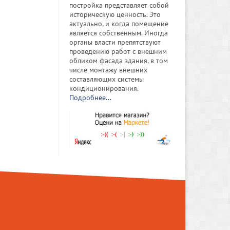
постройка представляет собой
историческую ценность. Это
актуально, и когда помещение
является собственным. Иногда
органы власти препятствуют
проведению работ с внешним
обликом фасада здания, в том
числе монтажу внешних
составляющих системы
кондиционирования.
Подробнее...