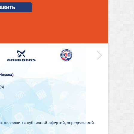
>
Москва)
-94
х не является публичной офертой, определяемой