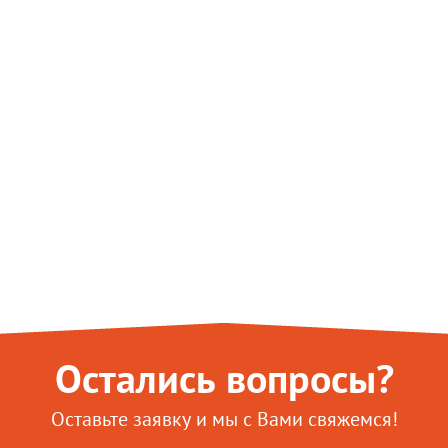
Остались вопросы?
Оставьте заявку и мы с Вами свяжемся!