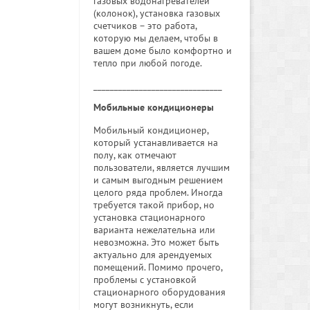
газовых водонагревателей
(колонок), установка газовых
счетчиков – это работа,
которую мы делаем, чтобы в
вашем доме было комфортно и
тепло при любой погоде.
_______________________________
Мобильные кондиционеры
Мобильный кондиционер,
который устанавливается на
полу, как отмечают
пользователи, является лучшим
и самым выгодным решением
целого ряда проблем. Иногда
требуется такой прибор, но
установка стационарного
варианта нежелательна или
невозможна. Это может быть
актуально для арендуемых
помещений. Помимо прочего,
проблемы с установкой
стационарного оборудования
могут возникнуть, если