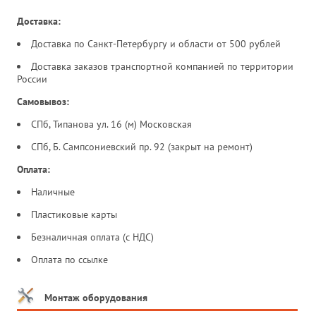
Доставка:
Доставка по Санкт-Петербургу и области от 500 рублей
Доставка заказов транспортной компанией по территории
России
Самовывоз:
СПб, Типанова ул. 16 (м) Московская
СПб, Б. Сампсониевский пр. 92 (закрыт на ремонт)
Оплата:
Наличные
Пластиковые карты
Безналичная оплата (с НДС)
Оплата по ссылке
Монтаж оборудования