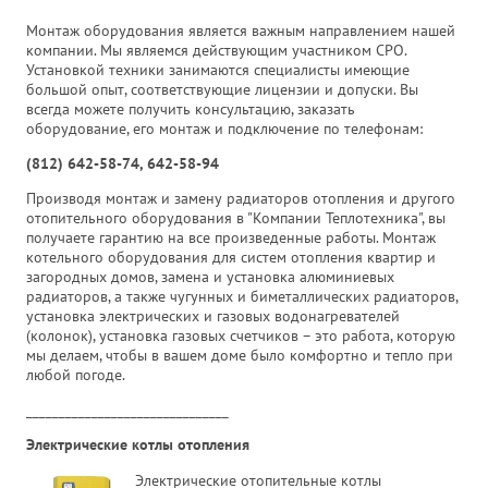
Монтаж оборудования является важным направлением нашей
компании. Мы являемся действующим участником СРО.
Установкой техники занимаются специалисты имеющие
большой опыт, соответствующие лицензии и допуски. Вы
всегда можете получить консультацию, заказать
оборудование, его монтаж и подключение по телефонам:
(812) 642-58-74, 642-58-94
Производя монтаж и замену радиаторов отопления и другого
отопительного оборудования в "Компании Теплотехника", вы
получаете гарантию на все произведенные работы. Монтаж
котельного оборудования для систем отопления квартир и
загородных домов, замена и установка алюминиевых
радиаторов, а также чугунных и биметаллических радиаторов,
установка электрических и газовых водонагревателей
(колонок), установка газовых счетчиков – это работа, которую
мы делаем, чтобы в вашем доме было комфортно и тепло при
любой погоде.
_______________________________
Электрические котлы отопления
Электрические отопительные котлы