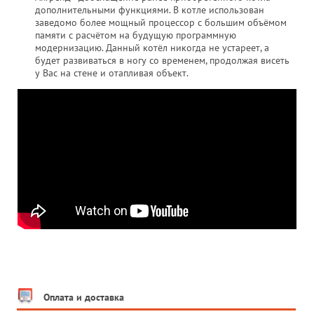
дополнительными функциями. В котле использован
заведомо более мощный процессор с большим объёмом
памяти с расчётом на будущую программную
модернизацию. Данный котёл никогда не устареет, а
будет развиваться в ногу со временем, продолжая висеть
у Вас на стене и отапливая объект.
Оплата и доставка