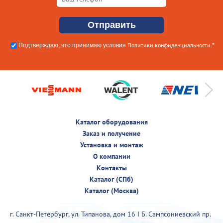
Политики конфиденциальности
Подтверждаю, что принимаю условия
.*
Каталог оборудования
Заказ и получение
Установка и монтаж
О компании
Контакты
Каталог (СПб)
Каталог (Москва)
г. Санкт-Петербург, ул. Типанова, дом 16 I Б. Сампсониевский пр.