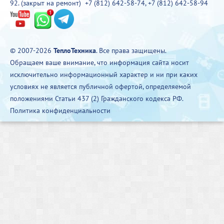
92. (закрыт на ремонт)
+7 (812) 642-58-74
,
+7 (812) 642-58-94
© 2007-2026
ТеплоТехника
. Все права защищены.
Обращаем ваше внимание, что информация сайта носит
исключительно информационный характер и ни при каких
условиях не является публичной офертой, определяемой
положениями Статьи 437 (2) Гражданского кодекса РФ.
Политика конфиденциальности