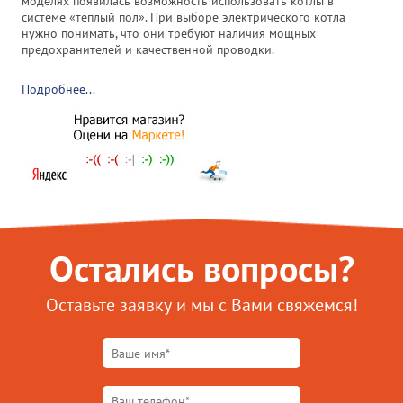
моделях появилась возможность использовать котлы в
системе «теплый пол». При выборе электрического котла
нужно понимать, что они требуют наличия мощных
предохранителей и качественной проводки.
Подробнее...
Остались вопросы?
Оставьте заявку и мы с Вами свяжемся!