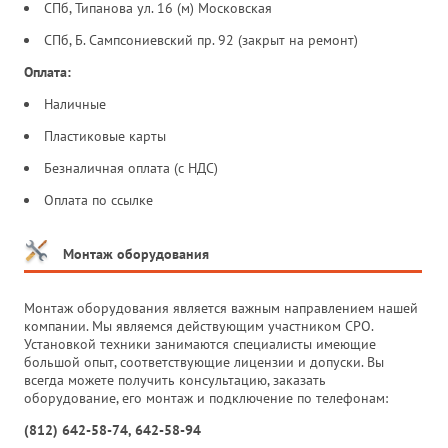
СПб, Типанова ул. 16 (м) Московская
СПб, Б. Сампсониевский пр. 92 (закрыт на ремонт)
Оплата:
Наличные
Пластиковые карты
Безналичная оплата (с НДС)
Оплата по ссылке
Монтаж оборудования
Монтаж оборудования является важным направлением нашей
компании. Мы являемся действующим участником СРО.
Установкой техники занимаются специалисты имеющие
большой опыт, соответствующие лицензии и допуски. Вы
всегда можете получить консультацию, заказать
оборудование, его монтаж и подключение по телефонам:
(812) 642-58-74, 642-58-94