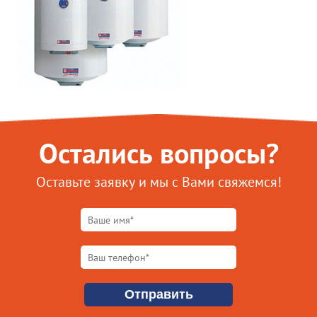
Остались вопросы?
Оставьте заявку и мы с Вами свяжемся!