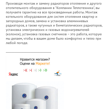
Производя монтаж и замену радиаторов отопления и другого
отопительного оборудования в "Компании Теплотехника", вы
получаете гарантию на все произведенные работы. Монтаж
котельного оборудования для систем отопления квартир и
загородных домов, замена и установка алюминиевых
радиаторов, а также чугунных и биметаллических радиаторов,
установка электрических и газовых водонагревателей
(колонок), установка газовых счетчиков – это работа, которую
мы делаем, чтобы в вашем доме было комфортно и тепло при
любой погоде.
_______________________________