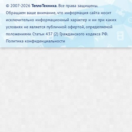
© 2007-2026
ТеплоТехника
. Все права защищены.
Обращаем ваше внимание, что информация сайта носит
исключительно информационный характер и ни при каких
условиях не является публичной офертой, определяемой
положениями Статьи 437 (2) Гражданского кодекса РФ.
Политика конфиденциальности