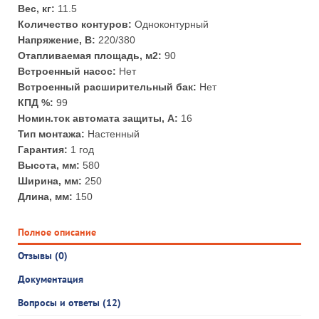
Вес, кг:
11.5
Количество контуров:
Одноконтурный
Напряжение, В:
220/380
Отапливаемая площадь, м2:
90
Встроенный насос:
Нет
Встроенный расширительный бак:
Нет
КПД %:
99
Номин.ток автомата защиты, А:
16
Тип монтажа:
Настенный
Гарантия:
1 год
Высота, мм:
580
Ширина, мм:
250
Длина, мм:
150
Полное описание
Отзывы (0)
Документация
Вопросы и ответы (12)