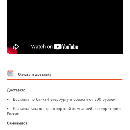
Оплата и доставка
Доставка:
Доставка по Санкт-Петербургу и области от 500 рублей
Доставка заказов транспортной компанией по территории
России
Самовывоз: