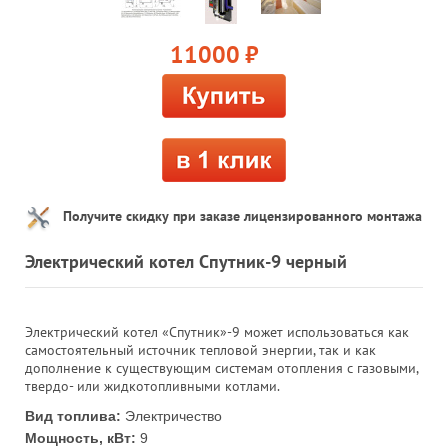
11000
руб.
Получите скидку при заказе лицензированного монтажа
Электрический котел Спутник-9 черный
Электрический котел «Спутник»-9 может использоваться как
самостоятельный источник тепловой энергии, так и как
дополнение к существующим системам отопления с газовыми,
твердо- или жидкотопливными котлами.
Вид топлива:
Электричество
Мощность, кВт:
9