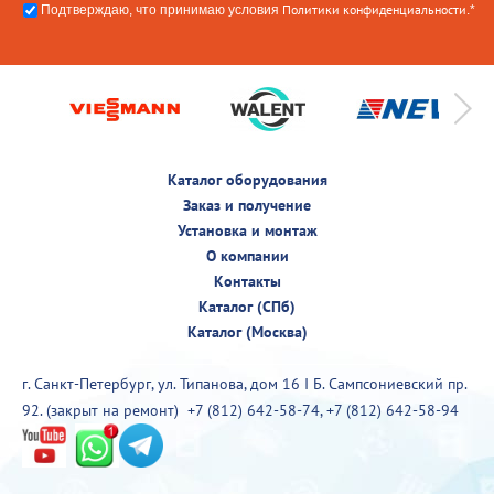
Политики конфиденциальности
Подтверждаю, что принимаю условия
.*
Каталог оборудования
Заказ и получение
Установка и монтаж
О компании
Контакты
Каталог (СПб)
Каталог (Москва)
г. Санкт-Петербург, ул. Типанова, дом 16 I Б. Сампсониевский пр.
92. (закрыт на ремонт)
+7 (812) 642-58-74
,
+7 (812) 642-58-94