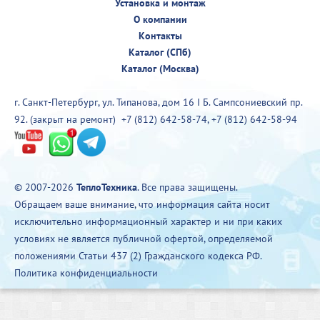
Установка и монтаж
О компании
Контакты
Каталог (СПб)
Каталог (Москва)
г. Санкт-Петербург, ул. Типанова, дом 16 I Б. Сампсониевский пр.
92. (закрыт на ремонт)
+7 (812) 642-58-74
,
+7 (812) 642-58-94
© 2007-2026
ТеплоТехника
. Все права защищены.
Обращаем ваше внимание, что информация сайта носит
исключительно информационный характер и ни при каких
условиях не является публичной офертой, определяемой
положениями Статьи 437 (2) Гражданского кодекса РФ.
Политика конфиденциальности