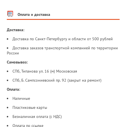
Оплата и доставка
Доставка:
Доставка по Санкт-Петербургу и области от 500 рублей
Доставка заказов транспортной компанией по территории
России
Самовывоз:
СПб, Типанова ул. 16 (м) Московская
СПб, Б. Сампсониевский пр. 92 (закрыт на ремонт)
Оплата:
Наличные
Пластиковые карты
Безналичная оплата (с НДС)
Оплата по ссылке