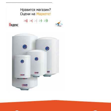
_______________________________