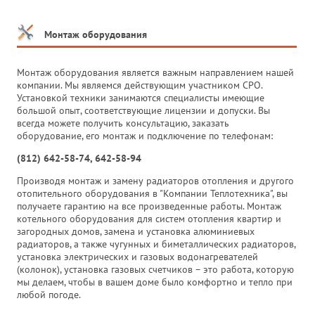
Монтаж оборудования
Монтаж оборудования является важным направлением нашей
компании. Мы являемся действующим участником СРО.
Установкой техники занимаются специалисты имеющие
большой опыт, соответствующие лицензии и допуски. Вы
всегда можете получить консультацию, заказать
оборудование, его монтаж и подключение по телефонам:
(812) 642-58-74, 642-58-94
Производя монтаж и замену радиаторов отопления и другого
отопительного оборудования в "Компании Теплотехника", вы
получаете гарантию на все произведенные работы. Монтаж
котельного оборудования для систем отопления квартир и
загородных домов, замена и установка алюминиевых
радиаторов, а также чугунных и биметаллических радиаторов,
установка электрических и газовых водонагревателей
(колонок), установка газовых счетчиков – это работа, которую
мы делаем, чтобы в вашем доме было комфортно и тепло при
любой погоде.