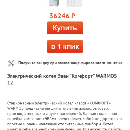
36246
руб.
Получите скидку при заказе лицензированного монтажа
Электрический котел Эван "Комфорт" WARMOS
12
Стационарный электрический котел класса «КОМФОРТ»
WARMOS предназначен для отопления жилых, бытовых,
производственных и других помещений. Данная модельная
линейка компании «ЭВАН» представляет собой не дорогие, но
простые и очень надежные отопительные приборы. Котел
имеет в себе все необходимые функции. Возможность работы