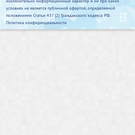
исключительно информационный характер и ни при каких
условиях не является публичной офертой, определяемой
положениями Статьи 437 (2) Гражданского кодекса РФ.
Политика конфиденциальности