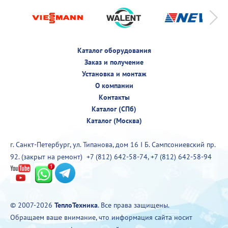
Каталог оборудования
Заказ и получение
Установка и монтаж
О компании
Контакты
Каталог (СПб)
Каталог (Москва)
г. Санкт-Петербург, ул. Типанова, дом 16 I Б. Сампсониевский пр.
92. (закрыт на ремонт)
+7 (812) 642-58-74
,
+7 (812) 642-58-94
© 2007-2026
ТеплоТехника
. Все права защищены.
Обращаем ваше внимание, что информация сайта носит