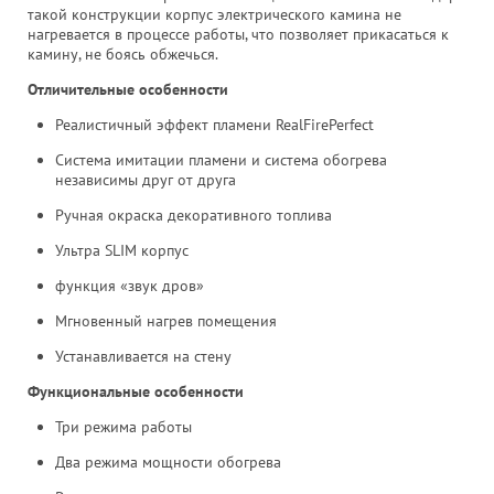
такой конструкции корпус электрического камина не
нагревается в процессе работы, что позволяет прикасаться к
камину, не боясь обжечься.
Отличительные особенности
Реалистичный эффект пламени RealFirePerfect
Система имитации пламени и система обогрева
независимы друг от друга
Ручная окраска декоративного топлива
Ультра SLIM корпус
функция «звук дров»
Мгновенный нагрев помещения
Устанавливается на стену
Функциональные особенности
Три режима работы
Два режима мощности обогрева