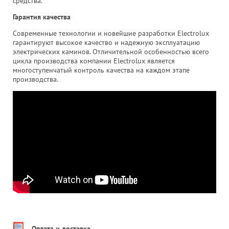
средства.
Гарантия качества
Современные технологии и новейшие разработки Electrolux
гарантируют высокое качество и надежную эксплуатацию
электрических каминов. Отличительной особенностью всего
цикла производства компании Electrolux является
многоступенчатый контроль качества на каждом этапе
производства.
Оплата и доставка