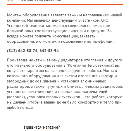
Монтаж оборудования является важным направлением нашей
компании. Мы являемся действующим участником СРО.
Установкой техники занимаются специалисты имеющие
большой опыт, соответствующие лицензии и допуски. Вы
всегда можете получить консультацию, заказать
оборудование, его монтаж и подключение по телефонам:
(812) 642-58-74, 642-58-94
Производя монтаж и замену радиаторов отопления и другого
отопительного оборудования в "Компании Теплотехника", вы
получаете гарантию на все произведенные работы. Монтаж
котельного оборудования для систем отопления квартир и
загородных домов, замена и установка алюминиевых
радиаторов, а также чугунных и биметаллических радиаторов,
установка электрических и газовых водонагревателей
(колонок), установка газовых счетчиков – это работа, которую
мы делаем, чтобы в вашем доме было комфортно и тепло при
любой погоде.
_______________________________