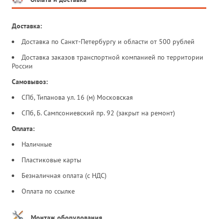
Доставка:
Доставка по Санкт-Петербургу и области от 500 рублей
Доставка заказов транспортной компанией по территории
России
Самовывоз:
СПб, Типанова ул. 16 (м) Московская
СПб, Б. Сампсониевский пр. 92 (закрыт на ремонт)
Оплата:
Наличные
Пластиковые карты
Безналичная оплата (с НДС)
Оплата по ссылке
Монтаж оборудования