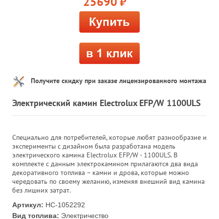
25690
руб.
Получите скидку при заказе лицензированного монтажа
Электрический камин Electrolux EFP/W 1100ULS
Специально для потребителей, которые любят разнообразие и
эксперименты с дизайном была разработана модель
электрического камина Electrolux EFP/W - 1100ULS. В
комплекте с данным электрокамином прилагаются два вида
декоративного топлива – камни и дрова, которые можно
чередовать по своему желанию, изменяя внешний вид камина
без лишних затрат.
Артикул:
НС-1052292
Вид топлива:
Электричество