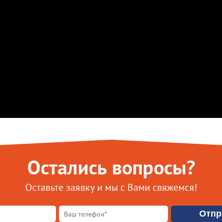
Остались вопросы?
Оставьте заявку и мы с Вами свяжемся!