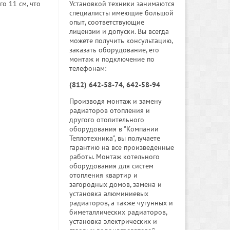
Установкой техники занимаются
о 11 см, что
специалисты имеющие большой
опыт, соответствующие
лицензии и допуски. Вы всегда
можете получить консультацию,
заказать оборудование, его
монтаж и подключение по
телефонам:
(812) 642-58-74, 642-58-94
Производя монтаж и замену
радиаторов отопления и
другого отопительного
оборудования в "Компании
Теплотехника", вы получаете
гарантию на все произведенные
работы. Монтаж котельного
оборудования для систем
отопления квартир и
загородных домов, замена и
установка алюминиевых
радиаторов, а также чугунных и
биметаллических радиаторов,
установка электрических и