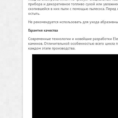
прибора и декоративное топливо сухой или увлажне
скопившейся в них пыли с помощью пылесоса. Перед 
остыть.
Не рекомендуется использовать для ухода абразивны
Гарантия качества
Современные технологии и новейшие разработки Ele
каминов. Отличительной особенностью всего цикла п
каждом этапе производства.