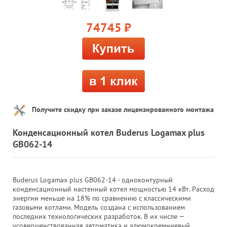
74745
руб.
Получите скидку при заказе лицензированного монтажа
Конденсационный котел Buderus Logamax plus
GB062-14
Buderus Logamax plus GB062-14 - одноконтурный
конденсационный настенный котел мощностью 14 кВт. Расход
энергии меньше на 18% по сравнению с классическими
газовыми котлами. Модель создана с использованием
последних технологических разработок. В их числе —
усовершенствованная автоматика и алюмокремниевый