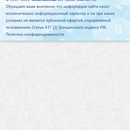
Обращаем ваше внимание, что информация сайта носит
исключительно информационный характер и ни при каких
условиях не является публичной офертой, определяемой
положениями Статьи 437 (2) Гражданского кодекса РФ.
Политика конфиденциальности