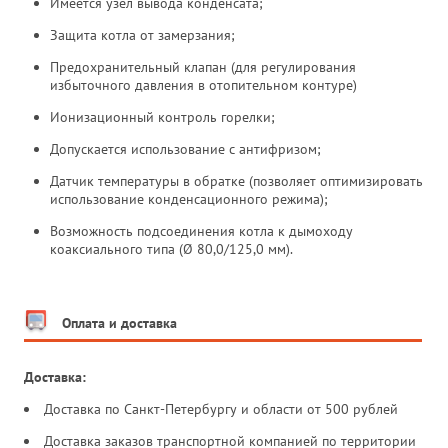
Имеется узел вывода конденсата;
Защита котла от замерзания;
Предохранительный клапан (для регулирования
избыточного давления в отопительном контуре)
Ионизационный контроль горелки;
Допускается использование с антифризом;
Датчик температуры в обратке (позволяет оптимизировать
использование конденсационного режима);
Возможность подсоединения котла к дымоходу
коаксиального типа (Ø 80,0/125,0 мм).
Оплата и доставка
Доставка:
Доставка по Санкт-Петербургу и области от 500 рублей
Доставка заказов транспортной компанией по территории