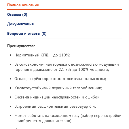
Полное описание
Отзывы (0)
Документация
Вопросы и ответы (0)
Преимущества:
Нормативный КПД — до 110%;
Высокоэкономичная горелка с возможностью модуляции
горения в диапазоне от 2.1 кВт до 100% мощности;
Оснащён трёхскоростным отопительным насосом;
Кислотоустойчивый первичный теплообменник;
Система индикации неисправностей и ошибок;
Встроенный расширительный резервуар 6 л;
Может работать на сжиженном газу (набор перенастройки
приобретается дополнительно);