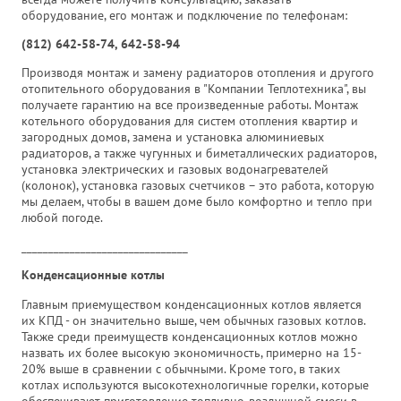
оборудование, его монтаж и подключение по телефонам:
(812) 642-58-74, 642-58-94
Производя монтаж и замену радиаторов отопления и другого
отопительного оборудования в "Компании Теплотехника", вы
получаете гарантию на все произведенные работы. Монтаж
котельного оборудования для систем отопления квартир и
загородных домов, замена и установка алюминиевых
радиаторов, а также чугунных и биметаллических радиаторов,
установка электрических и газовых водонагревателей
(колонок), установка газовых счетчиков – это работа, которую
мы делаем, чтобы в вашем доме было комфортно и тепло при
любой погоде.
_______________________________
Конденсационные котлы
Главным приемуществом конденсационных котлов является
их КПД - он значительно выше, чем обычных газовых котлов.
Также среди преимуществ конденсационных котлов можно
назвать их более высокую экономичность, примерно на 15-
20% выше в сравнении с обычными. Кроме того, в таких
котлах используются высокотехнологичные горелки, которые