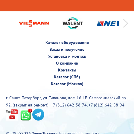
Каталог оборудования
Заказ и получение
Установка и монтаж
О компании
Контакты
Каталог (СПб)
Каталог (Москва)
г. Санкт-Петербург, ул. Типанова, дом 16 I Б. Сампсониевский пр.
92. (закрыт на ремонт)
+7 (812) 642-58-74
,
+7 (812) 642-58-94
© 2007-2026
ТеплоТехника
. Все права защищены.