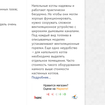
Напольные котлы надежны и
нных газов;
работают практически
бесшумно. Но чтобы они могли
хорошо функционировать,
нужно сооружать сложное
одель очень
вентиляционное устройство с
широкими дымовыми каналами.
Под каждый вид топлива в
описываемых моделях
устанавливают вентиляционные
горелки. Еще одно неудобство
— для напольного котла
необходимо выделять
отдельное помещение. Часто
стоимость такого оборудования
намного выше стоимости
настенных котлов.
Подробнее...