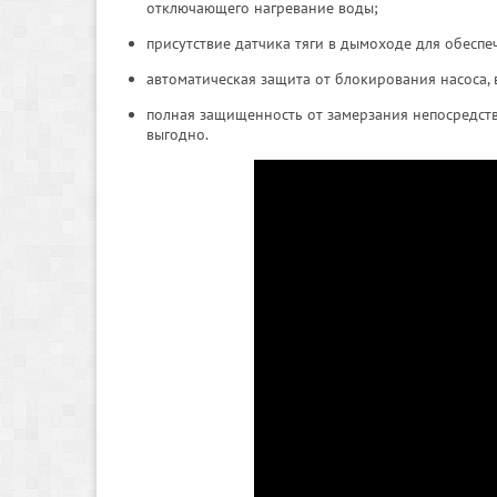
отключающего нагревание воды;
присутствие датчика тяги в дымоходе для обесп
автоматическая защита от блокирования насоса, 
полная защищенность от замерзания непосредств
выгодно.