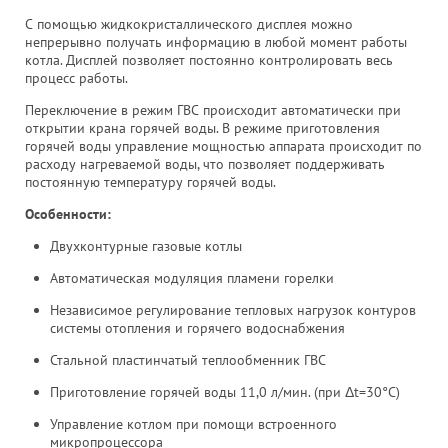
С помощью жидкокристаллического дисплея можно
непрерывно получать информацию в любой момент работы
котла. Дисплей позволяет постоянно контролировать весь
процесс работы.
Переключение в режим ГВС происходит автоматически при
открытии крана горячей воды. В режиме приготовления
горячей воды управление мощностью аппарата происходит по
расходу нагреваемой воды, что позволяет поддерживать
постоянную температуру горячей воды.
Особенности:
Двухконтурные газовые котлы
Автоматическая модуляция пламени горелки
Независимое регулирование тепловых нагрузок контуров
системы отопления и горячего водоснабжения
Стальной пластинчатый теплообменник ГВС
Приготовление горячей воды 11,0 л/мин. (при Δt=30°C)
Управление котлом при помощи встроенного
микропроцессора