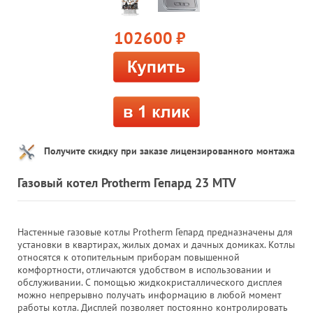
102600
руб.
Получите скидку при заказе лицензированного монтажа
Газовый котел Protherm Гепард 23 MTV
Настенные газовые котлы Protherm Гепард предназначены для
установки в квартирах, жилых домах и дачных домиках. Котлы
относятся к отопительным приборам повышенной
комфортности, отличаются удобством в использовании и
обслуживании. С помощью жидкокристаллического дисплея
можно непрерывно получать информацию в любой момент
работы котла. Дисплей позволяет постоянно контролировать