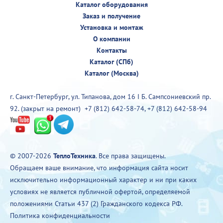
Каталог оборудования
Заказ и получение
Установка и монтаж
О компании
Контакты
Каталог (СПб)
Каталог (Москва)
г. Санкт-Петербург, ул. Типанова, дом 16 I Б. Сампсониевский пр.
92. (закрыт на ремонт)
+7 (812) 642-58-74
,
+7 (812) 642-58-94
© 2007-2026
ТеплоТехника
. Все права защищены.
Обращаем ваше внимание, что информация сайта носит
исключительно информационный характер и ни при каких
условиях не является публичной офертой, определяемой
положениями Статьи 437 (2) Гражданского кодекса РФ.
Политика конфиденциальности