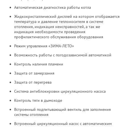
Автоматическая диагностика работы котла
Жидкокристаллический дисплей на котором отображается
температура и давление теплоносителя в системе
отопления, индикация неисправностей, а так же
индикация необходимости проведения
профилактического обслуживания оборудования
Режим управления «ЗИМА-ЛЕТО»
Возможность работы с погодозависимой автоматикой
Контроль наличия пламени
Защита от замерзания
Защита от перегрева
Система антиблокировки циркуляционного насоса
Контроль тяги в дымоходе
Встроенный подпитывающий вентиль для заполнения
системы отопления
Встроенный циркуляционный насос с автоматическим