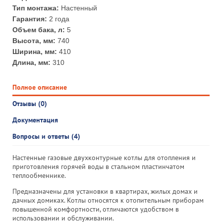
Тип монтажа:
Настенный
Гарантия:
2 года
Объем бака, л:
5
Высота, мм:
740
Ширина, мм:
410
Длина, мм:
310
Полное описание
Отзывы (0)
Документация
Вопросы и ответы (4)
Настенные газовые двухконтурные котлы для отопления и
приготовления горячей воды в стальном пластинчатом
теплообменнике.
Предназначены для установки в квартирах, жилых домах и
дачных домиках. Котлы относятся к отопительным приборам
повышенной комфортности, отличаются удобством в
использовании и обслуживании.