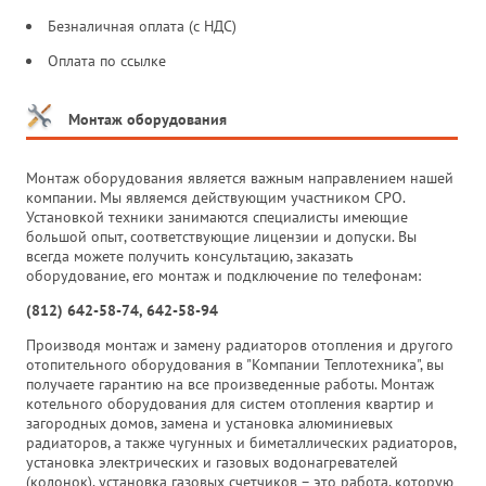
Безналичная оплата (с НДС)
Оплата по ссылке
Монтаж оборудования
Монтаж оборудования является важным направлением нашей
компании. Мы являемся действующим участником СРО.
Установкой техники занимаются специалисты имеющие
большой опыт, соответствующие лицензии и допуски. Вы
всегда можете получить консультацию, заказать
оборудование, его монтаж и подключение по телефонам:
(812) 642-58-74, 642-58-94
Производя монтаж и замену радиаторов отопления и другого
отопительного оборудования в "Компании Теплотехника", вы
получаете гарантию на все произведенные работы. Монтаж
котельного оборудования для систем отопления квартир и
загородных домов, замена и установка алюминиевых
радиаторов, а также чугунных и биметаллических радиаторов,
установка электрических и газовых водонагревателей
(колонок), установка газовых счетчиков – это работа, которую