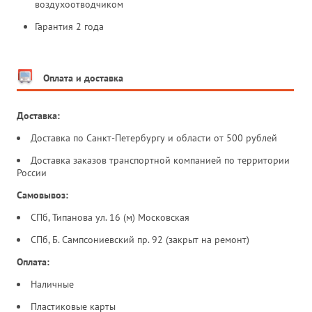
воздухоотводчиком
Гарантия 2 года
Оплата и доставка
Доставка:
Доставка по Санкт-Петербургу и области от 500 рублей
Доставка заказов транспортной компанией по территории
России
Самовывоз:
СПб, Типанова ул. 16 (м) Московская
СПб, Б. Сампсониевский пр. 92 (закрыт на ремонт)
Оплата:
Наличные
Пластиковые карты