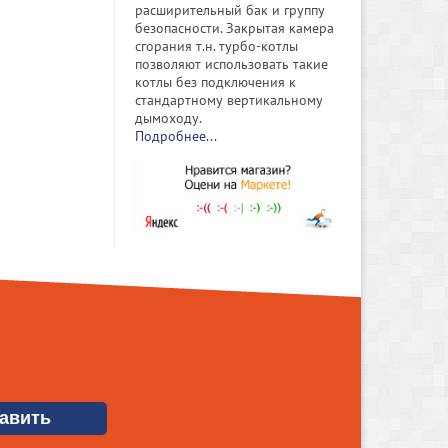
расширительный бак и группу
безопасности. Закрытая камера
сгорания т.н. турбо-котлы
позволяют использовать такие
котлы без подключения к
стандартному вертикальному
дымоходу.
Подробнее...