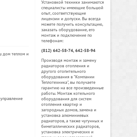
Установкой техники занимаются
специалисты имеющие большой
опыт, соответствующие
лицензии и допуски. Вы всегда
можете получить консультацию,
заказать оборудование, его
монтаж и подключение по
телефонам:
(812) 642-58-74, 642-58-94
ш дом теплом и
Производя монтаж и замену
радиаторов отопления и
другого отопительного
оборудования в "Компании
Теплотехника", вы получаете
гарантию на все произведенные
работы. Монтаж котельного
 управление
оборудования для систем
отопления квартир и
загородных домов, замена и
установка алюминиевых
радиаторов, а также чугунных и
биметаллических радиаторов,
установка электрических и