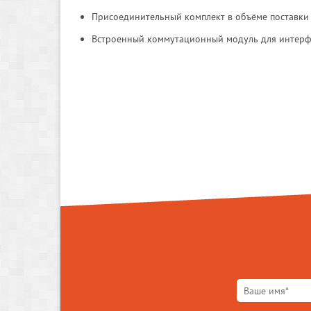
Присоединительный комплект в объёме поставки
Встроенный коммутационный модуль для интерфе