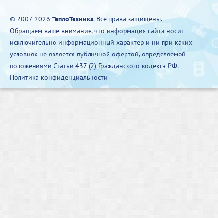
© 2007-2026
ТеплоТехника
. Все права защищены.
Обращаем ваше внимание, что информация сайта носит
исключительно информационный характер и ни при каких
условиях не является публичной офертой, определяемой
положениями Статьи 437 (2) Гражданского кодекса РФ.
Политика конфиденциальности