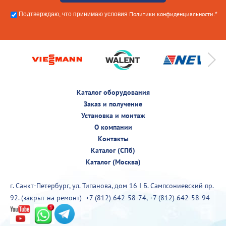
Политики конфиденциальности
Подтверждаю, что принимаю условия
.*
Каталог оборудования
Заказ и получение
Установка и монтаж
О компании
Контакты
Каталог (СПб)
Каталог (Москва)
г. Санкт-Петербург, ул. Типанова, дом 16 I Б. Сампсониевский пр.
92. (закрыт на ремонт)
+7 (812) 642-58-74
,
+7 (812) 642-58-94