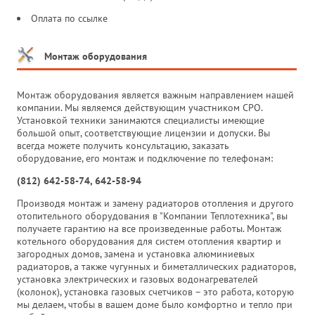
Оплата по ссылке
Монтаж оборудования
Монтаж оборудования является важным направлением нашей
компании. Мы являемся действующим участником СРО.
Установкой техники занимаются специалисты имеющие
большой опыт, соответствующие лицензии и допуски. Вы
всегда можете получить консультацию, заказать
оборудование, его монтаж и подключение по телефонам:
(812) 642-58-74, 642-58-94
Производя монтаж и замену радиаторов отопления и другого
отопительного оборудования в "Компании Теплотехника", вы
получаете гарантию на все произведенные работы. Монтаж
котельного оборудования для систем отопления квартир и
загородных домов, замена и установка алюминиевых
радиаторов, а также чугунных и биметаллических радиаторов,
установка электрических и газовых водонагревателей
(колонок), установка газовых счетчиков – это работа, которую
мы делаем, чтобы в вашем доме было комфортно и тепло при