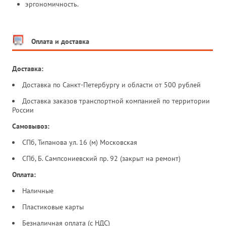
эргономичность.
Оплата и доставка
Доставка:
Доставка по Санкт-Петербургу и области от 500 рублей
Доставка заказов транспортной компанией по территории
России
Самовывоз:
СПб, Типанова ул. 16 (м) Московская
СПб, Б. Сампсониевский пр. 92 (закрыт на ремонт)
Оплата:
Наличные
Пластиковые карты
Безналичная оплата (с НДС)